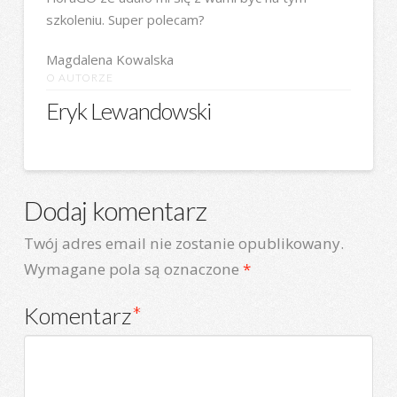
szkoleniu. Super polecam?
Magdalena Kowalska
O AUTORZE
Eryk Lewandowski
Dodaj komentarz
Twój adres email nie zostanie opublikowany.
Wymagane pola są oznaczone
*
Komentarz
*