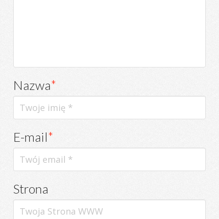
Nazwa
*
E-mail
*
Strona