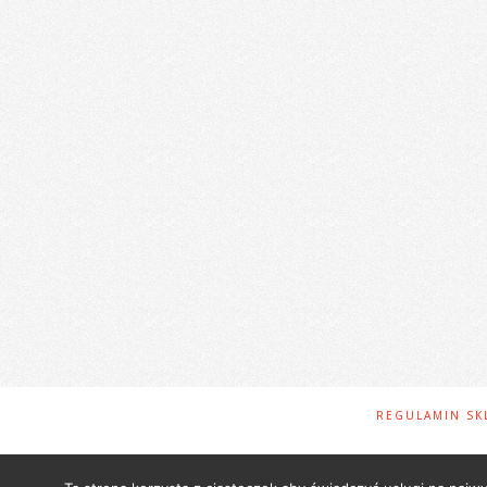
REGULAMIN SK