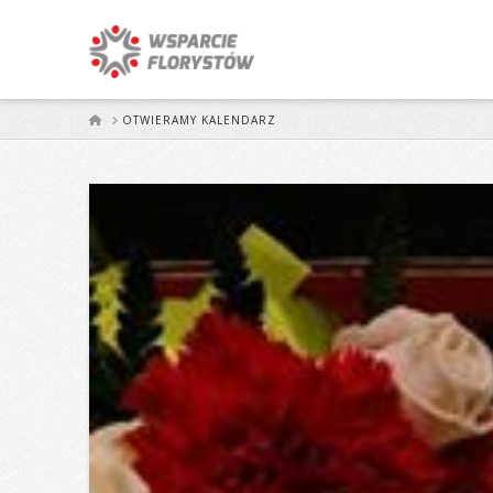
START
OTWIERAMY KALENDARZ