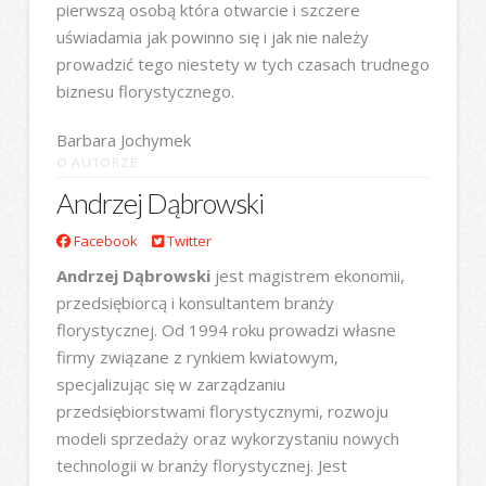
pierwszą osobą która otwarcie i szczere
uświadamia jak powinno się i jak nie należy
prowadzić tego niestety w tych czasach trudnego
biznesu florystycznego.
Barbara Jochymek
O AUTORZE
Andrzej Dąbrowski
Facebook
Twitter
Andrzej Dąbrowski
jest magistrem ekonomii,
przedsiębiorcą i konsultantem branży
florystycznej. Od 1994 roku prowadzi własne
firmy związane z rynkiem kwiatowym,
specjalizując się w zarządzaniu
przedsiębiorstwami florystycznymi, rozwoju
modeli sprzedaży oraz wykorzystaniu nowych
technologii w branży florystycznej. Jest