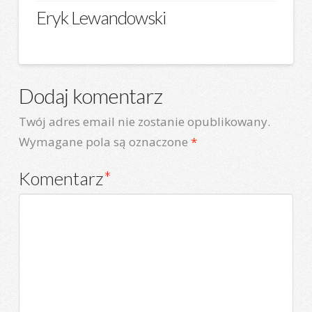
Eryk Lewandowski
Dodaj komentarz
Twój adres email nie zostanie opublikowany.
Wymagane pola są oznaczone
*
Komentarz
*