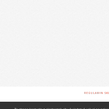
REGULAMIN SK