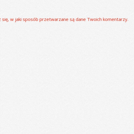
 się, w jaki sposób przetwarzane są dane Twoich komentarzy.