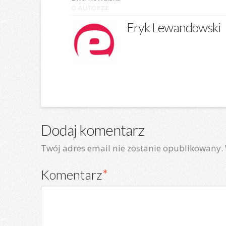
O AUTORZE
Eryk Lewandowski
Dodaj komentarz
Twój adres email nie zostanie opublikowany.
Komentarz
*