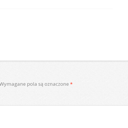
Wymagane pola są oznaczone
*