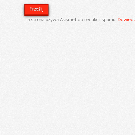
Ta strona używa Akismet do redukcji spamu.
Dowiedz