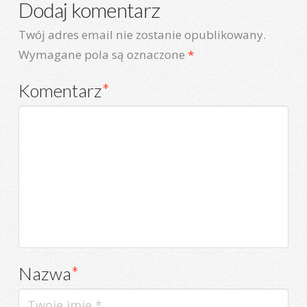
Dodaj komentarz
Twój adres email nie zostanie opublikowany.
Wymagane pola są oznaczone
*
Komentarz
*
Nazwa
*