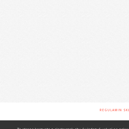
REGULAMIN SK