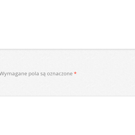
Wymagane pola są oznaczone
*