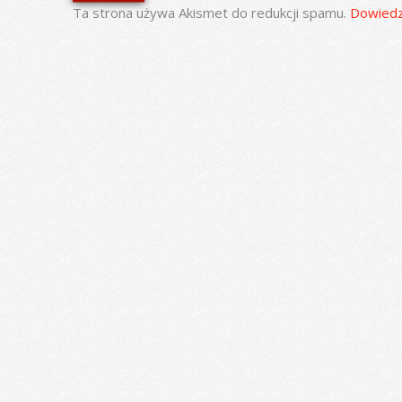
Ta strona używa Akismet do redukcji spamu.
Dowiedz