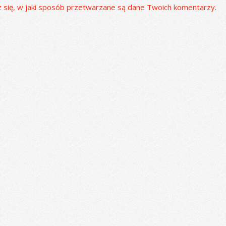
 się, w jaki sposób przetwarzane są dane Twoich komentarzy.