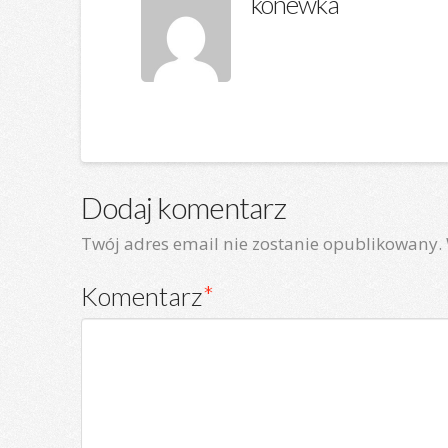
konewka
Dodaj komentarz
Twój adres email nie zostanie opublikowany.
Komentarz
*