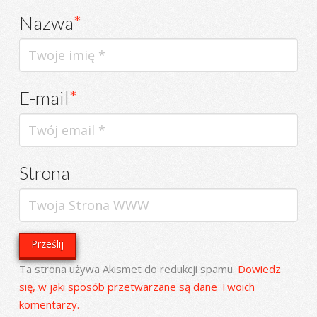
Nazwa
*
E-mail
*
Strona
Ta strona używa Akismet do redukcji spamu.
Dowiedz
się, w jaki sposób przetwarzane są dane Twoich
komentarzy.