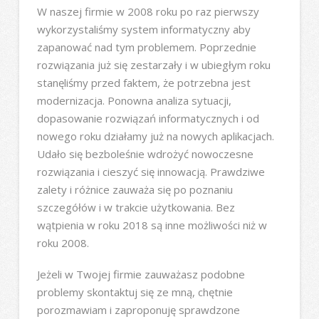
W naszej firmie w 2008 roku po raz pierwszy
wykorzystaliśmy system informatyczny aby
zapanować nad tym problemem. Poprzednie
rozwiązania już się zestarzały i w ubiegłym roku
stanęliśmy przed faktem, że potrzebna jest
modernizacja. Ponowna analiza sytuacji,
dopasowanie rozwiązań informatycznych i od
nowego roku działamy już na nowych aplikacjach.
Udało się bezboleśnie wdrożyć nowoczesne
rozwiązania i cieszyć się innowacją. Prawdziwe
zalety i różnice zauważa się po poznaniu
szczegółów i w trakcie użytkowania. Bez
wątpienia w roku 2018 są inne możliwości niż w
roku 2008.
Jeżeli w Twojej firmie zauważasz podobne
problemy skontaktuj się ze mną, chętnie
porozmawiam i zaproponuję sprawdzone