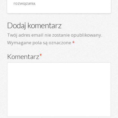
rozwiązania.
Dodaj komentarz
Twój adres email nie zostanie opublikowany.
Wymagane pola są oznaczone
*
Komentarz
*