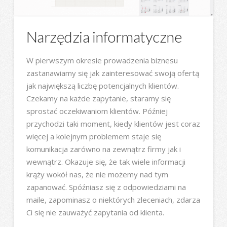
Narzędzia informatyczne
W pierwszym okresie prowadzenia biznesu
zastanawiamy się jak zainteresować swoją ofertą
jak największą liczbę potencjalnych klientów.
Czekamy na każde zapytanie, staramy się
sprostać oczekiwaniom klientów. Później
przychodzi taki moment, kiedy klientów jest coraz
więcej a kolejnym problemem staje się
komunikacja zarówno na zewnątrz firmy jak i
wewnątrz. Okazuje się, że tak wiele informacji
krąży wokół nas, że nie możemy nad tym
zapanować. Spóźniasz się z odpowiedziami na
maile, zapominasz o niektórych zleceniach, zdarza
Ci się nie zauważyć zapytania od klienta.