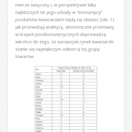
mierze nasycony i, w perspektywie kilku
najbliższych lat jego udziały w “konsumpcji”
produktów kwiaciarskich będą się obniżać (tab. 1).
Jak przewidują analitycy, ekonomiczne przemiany
w krajach postkomunistycznych doprowadzą
wkrótce do tego, że europejski rynek kwiaciarski
stanie się największym odbiorcą tej grupy
towarów.