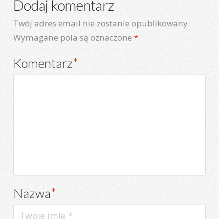
Dodaj komentarz
Twój adres email nie zostanie opublikowany.
Wymagane pola są oznaczone
*
Komentarz
*
Nazwa
*