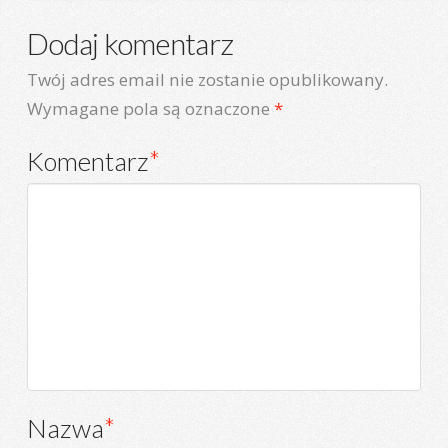
Dodaj komentarz
Twój adres email nie zostanie opublikowany.
Wymagane pola są oznaczone
*
Komentarz
*
Nazwa
*