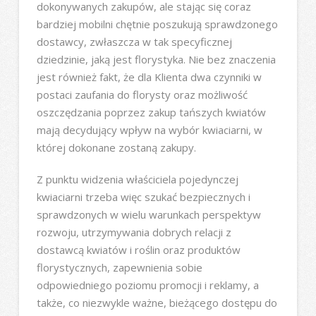
dokonywanych zakupów, ale stając się coraz
bardziej mobilni chętnie poszukują sprawdzonego
dostawcy, zwłaszcza w tak specyficznej
dziedzinie, jaką jest florystyka. Nie bez znaczenia
jest również fakt, że dla Klienta dwa czynniki w
postaci zaufania do florysty oraz możliwość
oszczędzania poprzez zakup tańszych kwiatów
mają decydujący wpływ na wybór kwiaciarni, w
której dokonane zostaną zakupy.
Z punktu widzenia właściciela pojedynczej
kwiaciarni trzeba więc szukać bezpiecznych i
sprawdzonych w wielu warunkach perspektyw
rozwoju, utrzymywania dobrych relacji z
dostawcą kwiatów i roślin oraz produktów
florystycznych, zapewnienia sobie
odpowiedniego poziomu promocji i reklamy, a
także, co niezwykle ważne, bieżącego dostępu do