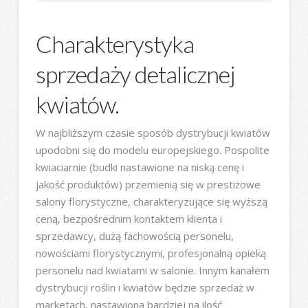
Charakterystyka
sprzedaży detalicznej
kwiatów.
W najbliższym czasie sposób dystrybucji kwiatów
upodobni się do modelu europejskiego. Pospolite
kwiaciarnie (budki nastawione na niską cenę i
jakość produktów) przemienią się w prestiżowe
salony florystyczne, charakteryzujące się wyższą
ceną, bezpośrednim kontaktem klienta i
sprzedawcy, dużą fachowością personelu,
nowościami florystycznymi, profesjonalną opieką
personelu nad kwiatami w salonie. Innym kanałem
dystrybucji roślin i kwiatów będzie sprzedaż w
marketach, nastawiona bardziej na ilość