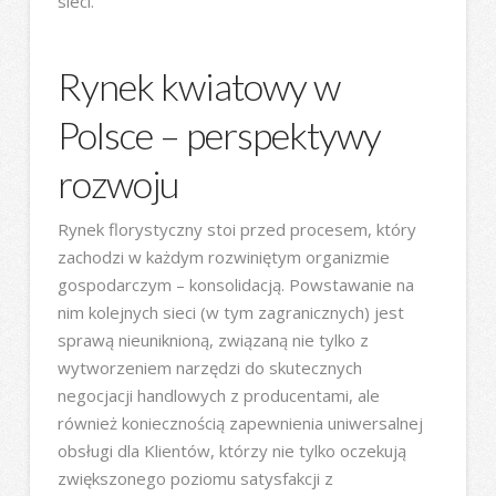
sieci.
Rynek kwiatowy w
Polsce – perspektywy
rozwoju
Rynek florystyczny stoi przed procesem, który
zachodzi w każdym rozwiniętym organizmie
gospodarczym – konsolidacją. Powstawanie na
nim kolejnych sieci (w tym zagranicznych) jest
sprawą nieuniknioną, związaną nie tylko z
wytworzeniem narzędzi do skutecznych
negocjacji handlowych z producentami, ale
również koniecznością zapewnienia uniwersalnej
obsługi dla Klientów, którzy nie tylko oczekują
zwiększonego poziomu satysfakcji z