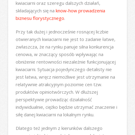
kwiaciarni oraz szeregu dalszych działań,
składających się na
know-how prowadzenia
biznesu florystycznego
.
Przy tak dużej i jednocześnie rosnącej liczbie
otwieranych kwiaciarni nie jest to zadanie łatwe,
zwłaszcza, że na rynku panuje silna konkurencja
cenowa, w znaczący sposób wpływając na
obniżenie rentowności niezależnie funkcjonującej
kwiaciarni. Sytuacja pojedynczego detalisty nie
jest łatwa, wręcz niemożliwe jest utrzymanie na
relatywnie atrakcyjnym poziomie cen tzw.
produktów opiniotwórczych. W dłuższej
perspektywie prowadząc działalność
indywidualnie, ciężko będzie utrzymać znaczenie i
siłę danej kwiaciarni na lokalnym rynku.
Dlatego też jednym z kierunków dalszego