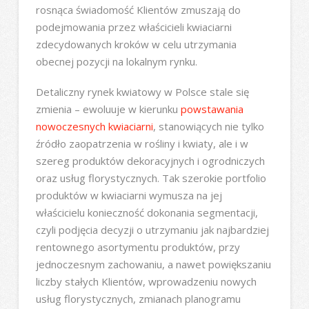
rosnąca świadomość Klientów zmuszają do
podejmowania przez właścicieli kwiaciarni
zdecydowanych kroków w celu utrzymania
obecnej pozycji na lokalnym rynku.
Detaliczny rynek kwiatowy w Polsce stale się
zmienia – ewoluuje w kierunku
powstawania
nowoczesnych kwiaciarni
, stanowiących nie tylko
źródło zaopatrzenia w rośliny i kwiaty, ale i w
szereg produktów dekoracyjnych i ogrodniczych
oraz usług florystycznych. Tak szerokie portfolio
produktów w kwiaciarni wymusza na jej
właścicielu konieczność dokonania segmentacji,
czyli podjęcia decyzji o utrzymaniu jak najbardziej
rentownego asortymentu produktów, przy
jednoczesnym zachowaniu, a nawet powiększaniu
liczby stałych Klientów, wprowadzeniu nowych
usług florystycznych, zmianach planogramu