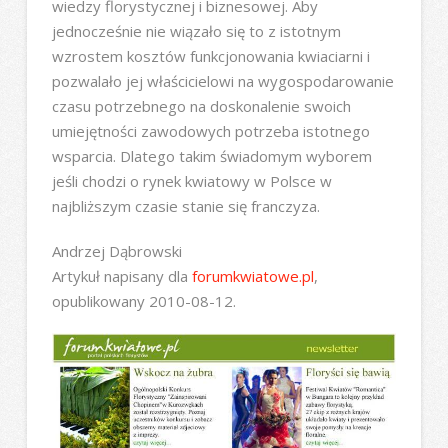
wiedzy florystycznej i biznesowej. Aby
jednocześnie nie wiązało się to z istotnym
wzrostem kosztów funkcjonowania kwiaciarni i
pozwalało jej właścicielowi na wygospodarowanie
czasu potrzebnego na doskonalenie swoich
umiejętności zawodowych potrzeba istotnego
wsparcia. Dlatego takim świadomym wyborem
jeśli chodzi o rynek kwiatowy w Polsce w
najbliższym czasie stanie się franczyza.
Andrzej Dąbrowski
Artykuł napisany dla
forumkwiatowe.pl
,
opublikowany 2010-08-12.