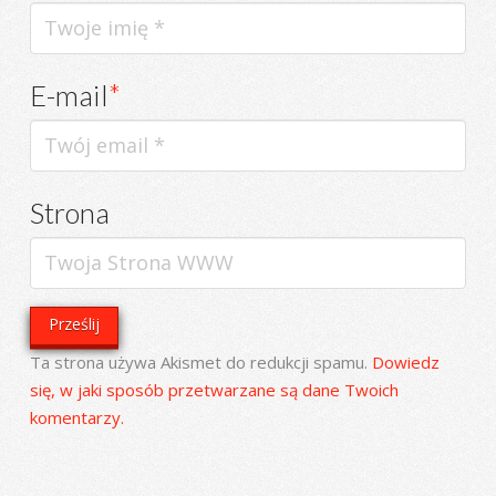
E-mail
*
Strona
Ta strona używa Akismet do redukcji spamu.
Dowiedz
się, w jaki sposób przetwarzane są dane Twoich
komentarzy.