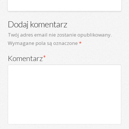
Dodaj komentarz
Twój adres email nie zostanie opublikowany.
Wymagane pola są oznaczone
*
Komentarz
*