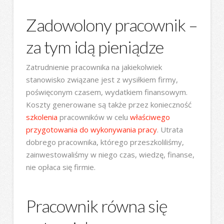
Zadowolony pracownik –
za tym idą pieniądze
Zatrudnienie pracownika na jakiekolwiek
stanowisko związane jest z wysiłkiem firmy,
poświęconym czasem, wydatkiem finansowym.
Koszty generowane są także przez konieczność
szkolenia
pracowników w celu
właściwego
przygotowania do wykonywania pracy
. Utrata
dobrego pracownika, którego przeszkoliliśmy,
zainwestowaliśmy w niego czas, wiedzę, finanse,
nie opłaca się firmie.
Pracownik równa się