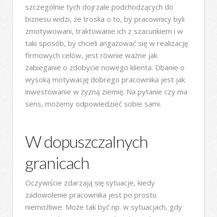
szczególnie tych dojrzale podchodzących do
biznesu widzi, że troska o to, by pracownicy byli
zmotywowani, traktowanie ich z szacunkiem i w
taki sposób, by chcieli angażować się w realizację
firmowych celów, jest równie ważne jak
zabieganie o zdobycie nowego klienta. Dbanie o
wysoką motywację dobrego pracownika jest jak
inwestowanie w żyzną ziemię. Na pytanie czy ma
sens, możemy odpowiedzieć sobie sami.
W dopuszczalnych
granicach
Oczywiście zdarzają się sytuacje, kiedy
zadowolenie pracownika jest po prostu
niemożliwe. Może tak być np. w sytuacjach, gdy