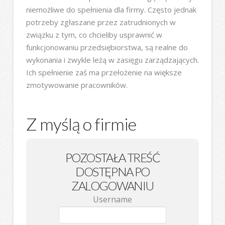
niemożliwe do spełnienia dla firmy. Często jednak
potrzeby zgłaszane przez zatrudnionych w
związku z tym, co chcieliby usprawnić w
funkcjonowaniu przedsiębiorstwa, są realne do
wykonania i zwykle leżą w zasięgu zarządzających.
Ich spełnienie zaś ma przełożenie na większe
zmotywowanie pracowników.
Z myślą o firmie
POZOSTAŁA TREŚĆ
DOSTĘPNA PO
ZALOGOWANIU
Username