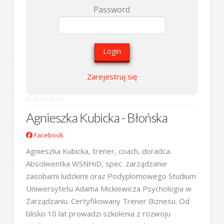
Password
Zarejestruj się
O AUTORZE
Agnieszka Kubicka - Błońska
Facebook
Agnieszka Kubicka, trener, coach, doradca.
Absolwentka WSNHiD, spec. zarządzanie
zasobami ludzkimi oraz Podyplomowego Studium
Uniwersytetu Adama Mickiewicza Psychologia w
Zarządzaniu. Certyfikowany Trener Biznesu. Od
blisko 10 lat prowadzi szkolenia z rozwoju