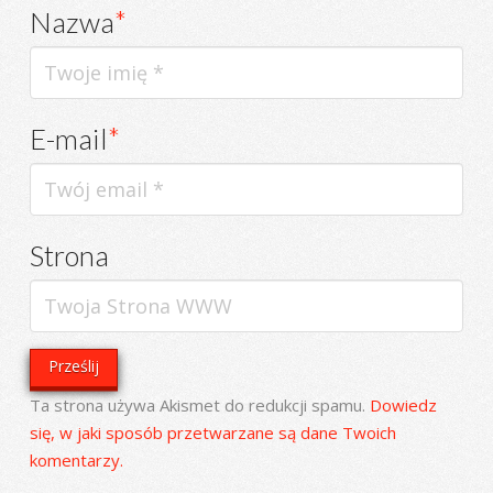
Nazwa
*
E-mail
*
Strona
Ta strona używa Akismet do redukcji spamu.
Dowiedz
się, w jaki sposób przetwarzane są dane Twoich
komentarzy.