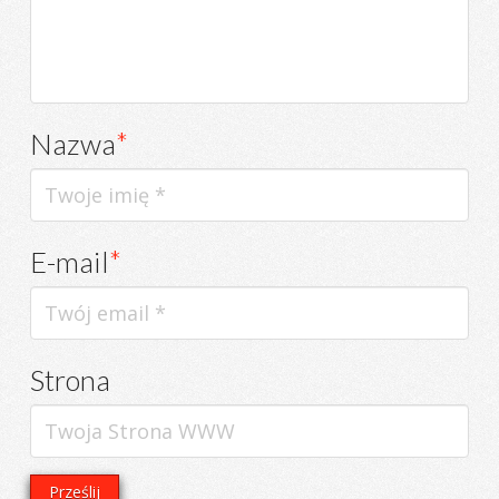
Nazwa
*
E-mail
*
Strona