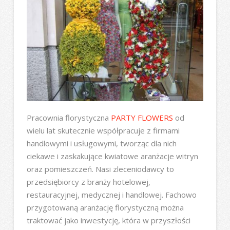
Pracownia florystyczna
PARTY FLOWERS
od
wielu lat skutecznie współpracuje z firmami
handlowymi i usługowymi, tworząc dla nich
ciekawe i zaskakujące kwiatowe aranżacje witryn
oraz pomieszczeń. Nasi zleceniodawcy to
przedsiębiorcy z branży hotelowej,
restauracyjnej, medycznej i handlowej. Fachowo
przygotowaną aranżację florystyczną można
traktować jako inwestycję, która w przyszłości