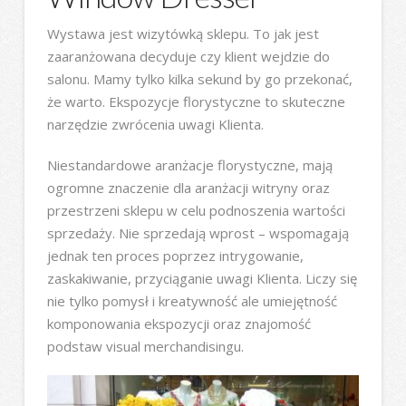
Wystawa jest wizytówką sklepu. To jak jest
zaaranżowana decyduje czy klient wejdzie do
salonu. Mamy tylko kilka sekund by go przekonać,
że warto. Ekspozycje florystyczne to skuteczne
narzędzie zwrócenia uwagi Klienta.
Niestandardowe aranżacje florystyczne, mają
ogromne znaczenie dla aranżacji witryny oraz
przestrzeni sklepu w celu podnoszenia wartości
sprzedaży. Nie sprzedają wprost – wspomagają
jednak ten proces poprzez intrygowanie,
zaskakiwanie, przyciąganie uwagi Klienta. Liczy się
nie tylko pomysł i kreatywność ale umiejętność
komponowania ekspozycji oraz znajomość
podstaw visual merchandisingu.