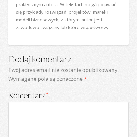
praktycznym autora. W tekstach mogą pojawiać
się przykłady rozwiązań, projektów, marek i
modeli biznesowych, z którymi autor jest
zawodowo związany lub które współtworzy.
Dodaj komentarz
Twój adres email nie zostanie opublikowany.
Wymagane pola są oznaczone
*
Komentarz
*