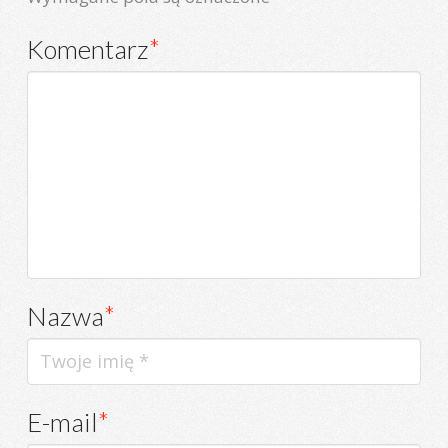
Komentarz
*
Nazwa
*
E-mail
*