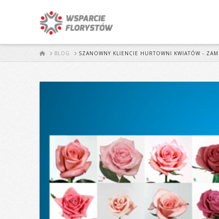
START
BLOG
SZANOWNY KLIENCIE HURTOWNI KWIATÓW - ZAM