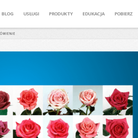
BLOG
USŁUGI
PRODUKTY
EDUKACJA
POBIERZ
ÓWIENIE