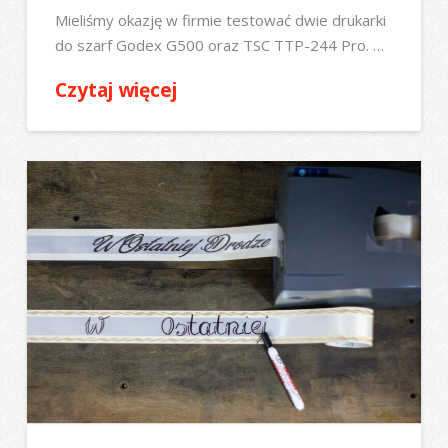
Mieliśmy okazję w firmie testować dwie drukarki
do szarf Godex G500 oraz TSC TTP-244 Pro. …
Czytaj więcej