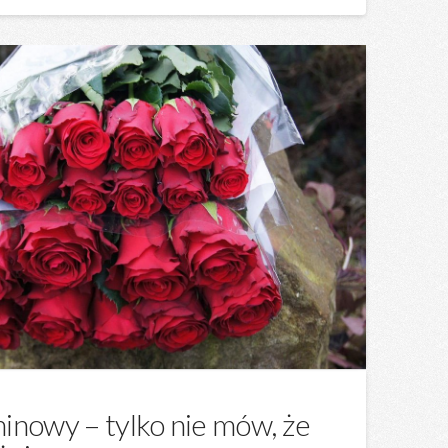
inowy – tylko nie mów, że