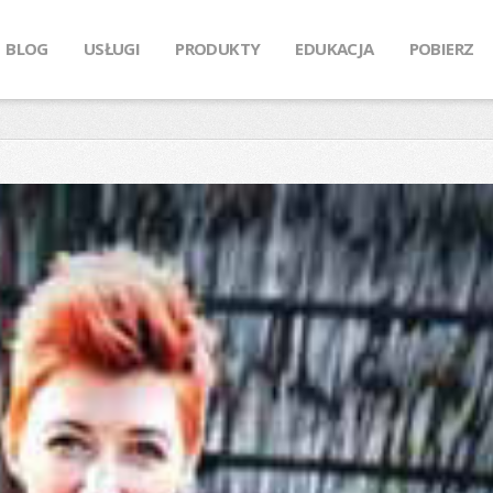
BLOG
USŁUGI
PRODUKTY
EDUKACJA
POBIERZ