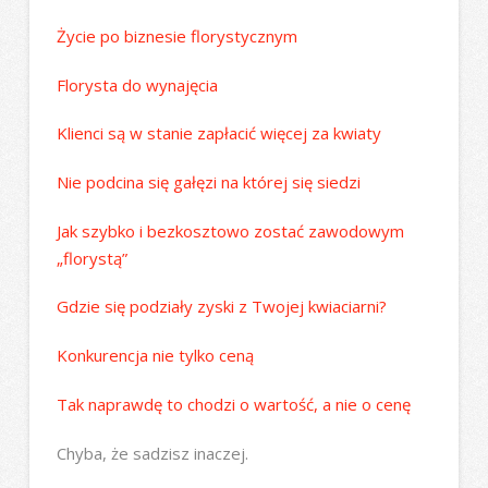
Życie po biznesie florystycznym
Florysta do wynajęcia
Klienci są w stanie zapłacić więcej za kwiaty
Nie podcina się gałęzi na której się siedzi
Jak szybko i bezkosztowo zostać zawodowym
„florystą”
Gdzie się podziały zyski z Twojej kwiaciarni?
Konkurencja nie tylko ceną
Tak naprawdę to chodzi o wartość, a nie o cenę
Chyba, że sadzisz inaczej.