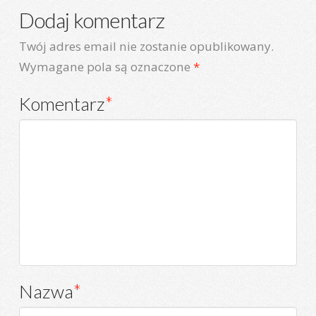
Dodaj komentarz
Twój adres email nie zostanie opublikowany.
Wymagane pola są oznaczone
*
Komentarz
*
Nazwa
*