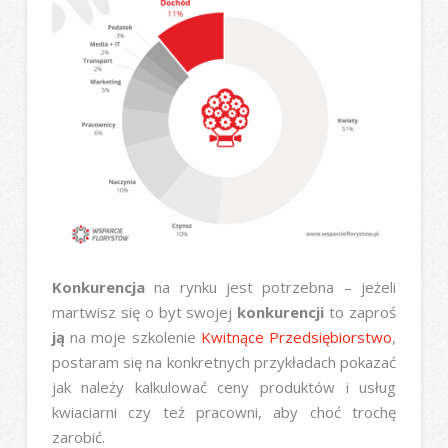
Konkurencja
na rynku jest potrzebna – jeżeli
martwisz się o byt swojej
konkurencji
to zaproś
ją
na moje szkolenie
Kwitnące Przedsiębiorstwo
,
postaram się na konkretnych przykładach pokazać
jak należy kalkulować ceny produktów i usług
kwiaciarni czy też pracowni, aby choć trochę
zarobić.