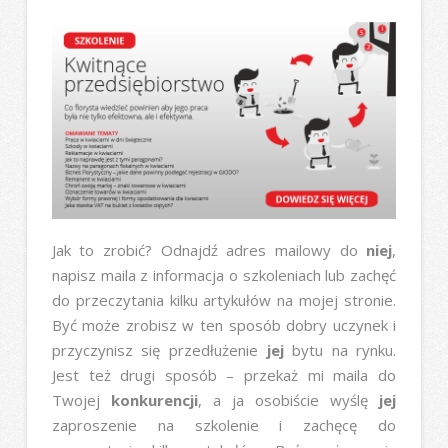
Jak to zrobić? Odnajdź adres mailowy do
niej
,
napisz maila z informacja o szkoleniach lub zachęć
do przeczytania kilku artykułów na mojej stronie.
Być może zrobisz w ten sposób dobry uczynek i
przyczynisz się przedłużenie
jej
bytu na rynku.
Jest też drugi sposób – przekaż mi maila do
Twojej
konkurencji
, a ja osobiście wyślę
jej
zaproszenie na szkolenie i zachęcę do