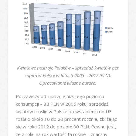
Kwiatowe nastroje Polaków – sprzedaż kwiatów per
capita w Polsce w latach 2005 – 2012 (PLN).
Opracowanie własne autora.
Począwszy od znacznie niższego poziomu
konsumpcji – 38 PLN w 2005 roku, sprzedaż
kwiatów i roślin w Polsce po wstąpieniu do UE
rosła o około 10 do 20 procent rocznie, zbliżając
się w roku 2012 do poziom 90 PLN. Pewne jest,
że z roku na rok wartość ta rośnie – znaczny