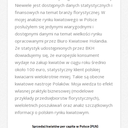
Niewiele jest dostępnych danych statystycznych i
finansowych na temat branży florystycznej. W
mojej analizie rynku kwiatowego w Polsce
posłużyłem się jedynymi wiarygodnymi i
dostępnymi danymi na temat wielkości rynku
opracowanymi przez Biuro Kwiatowe Holandia.
Ze statystyk udostępnionych przez BKH
dowiadujemy się, że europejski konsument
wydaje na zakup kwiatów w ciągu roku średnio
około 100 euro, statystyczny klient polskiej
kwiaciarni wielokrotnie mniej. Takie są obecne
kwiatowe nastroje Polaków. Moja wiedza to efekt
własnej praktyki biznesowej (modelowe
przykłady przedsiębiorstw florystycznych),
wieloletnich poszukiwań oraz analiz szczątkowych
informacji o polskim rynku kwiatowym.