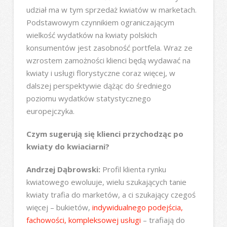
udział ma w tym sprzedaż kwiatów w marketach.
Podstawowym czynnikiem ograniczającym
wielkość wydatków na kwiaty polskich
konsumentów jest zasobność portfela. Wraz ze
wzrostem zamożności klienci będą wydawać na
kwiaty i usługi florystyczne coraz więcej, w
dalszej perspektywie dążąc do średniego
poziomu wydatków statystycznego
europejczyka.
Czym sugerują się klienci przychodząc po
kwiaty do kwiaciarni?
Andrzej Dąbrowski:
Profil klienta rynku
kwiatowego ewoluuje, wielu szukających tanie
kwiaty trafia do marketów, a ci szukający czegoś
więcej – bukietów,
indywidualnego podejścia,
fachowości, kompleksowej usługi
– trafiają do