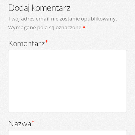
Dodaj komentarz
Twój adres email nie zostanie opublikowany.
Wymagane pola są oznaczone
*
Komentarz
*
Nazwa
*