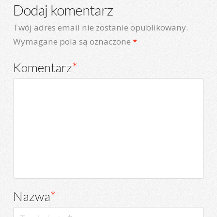
Dodaj komentarz
Twój adres email nie zostanie opublikowany.
Wymagane pola są oznaczone
*
Komentarz
*
Nazwa
*