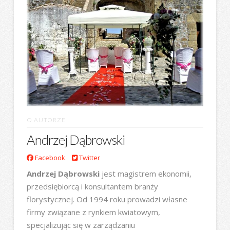
O AUTORZE
Andrzej Dąbrowski
Facebook
Twitter
Andrzej Dąbrowski
jest magistrem ekonomii,
przedsiębiorcą i konsultantem branży
florystycznej. Od 1994 roku prowadzi własne
firmy związane z rynkiem kwiatowym,
specjalizując się w zarządzaniu