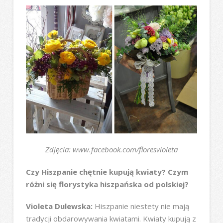
Zdjęcia: www.facebook.com/floresvioleta
Czy Hiszpanie chętnie kupują kwiaty? Czym
różni się florystyka hiszpańska od polskiej?
Violeta Dulewska:
Hiszpanie niestety nie mają
tradycji obdarowywania kwiatami. Kwiaty kupują z