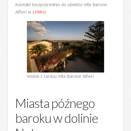
Kontakt bezpośrednio do obiektu Villa Barone
Alfieri w
LINKU
.
Widok z tarasu Villa Barone Alfieri
Miasta późnego
baroku w dolinie