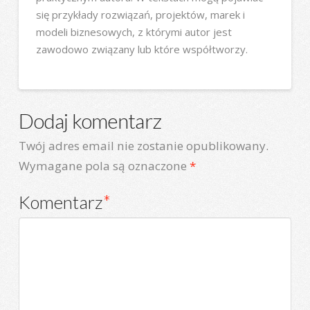
się przykłady rozwiązań, projektów, marek i
modeli biznesowych, z którymi autor jest
zawodowo związany lub które współtworzy.
Dodaj komentarz
Twój adres email nie zostanie opublikowany.
Wymagane pola są oznaczone
*
Komentarz
*