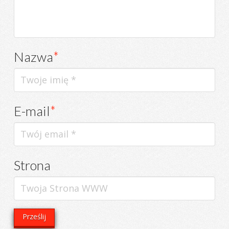
Nazwa
*
E-mail
*
Strona