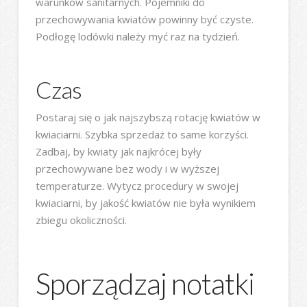
warunków sanitarnych. Pojemniki do
przechowywania kwiatów powinny być czyste.
Podłogę lodówki należy myć raz na tydzień.
Czas
Postaraj się o jak najszybszą rotację kwiatów w
kwiaciarni. Szybka sprzedaż to same korzyści.
Zadbaj, by kwiaty jak najkrócej były
przechowywane bez wody i w wyższej
temperaturze. Wytycz procedury w swojej
kwiaciarni, by jakość kwiatów nie była wynikiem
zbiegu okoliczności.
Sporządzaj notatki