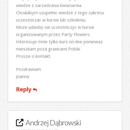
wiedze z zarzadzania kwiaciarnia.
Chcialabym uzupelnic wiedze z tego zakresu
uczestniczac w kursie lub szkoleniu.
Moze udaoby sie uczestniczyc w kursie
organizowanym przez Party Flowers.
Interesuje mnie tylko kurs on-line poniewaz
mieszkam poza granicami Polski.
Prosze o kontakt.
Pozdrawiam
Joanna
Reply
Andrzej Dąbrowski