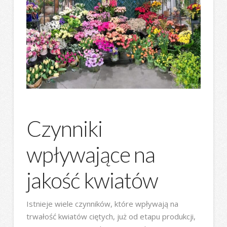
Czynniki
wpływające na
jakość kwiatów
Istnieje wiele czynników, które wpływają na
trwałość kwiatów ciętych, już od etapu produkcji,