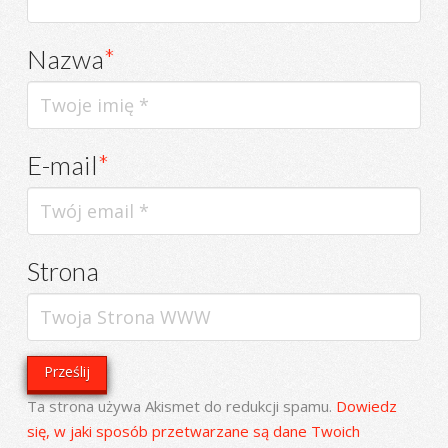
Nazwa
*
E-mail
*
Strona
Ta strona używa Akismet do redukcji spamu.
Dowiedz
się, w jaki sposób przetwarzane są dane Twoich