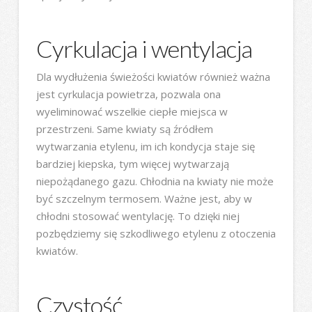
Cyrkulacja i wentylacja
Dla wydłużenia świeżości kwiatów również ważna
jest cyrkulacja powietrza, pozwala ona
wyeliminować wszelkie ciepłe miejsca w
przestrzeni. Same kwiaty są źródłem
wytwarzania etylenu, im ich kondycja staje się
bardziej kiepska, tym więcej wytwarzają
niepożądanego gazu. Chłodnia na kwiaty nie może
być szczelnym termosem. Ważne jest, aby w
chłodni stosować wentylację. To dzięki niej
pozbędziemy się szkodliwego etylenu z otoczenia
kwiatów.
Czystość