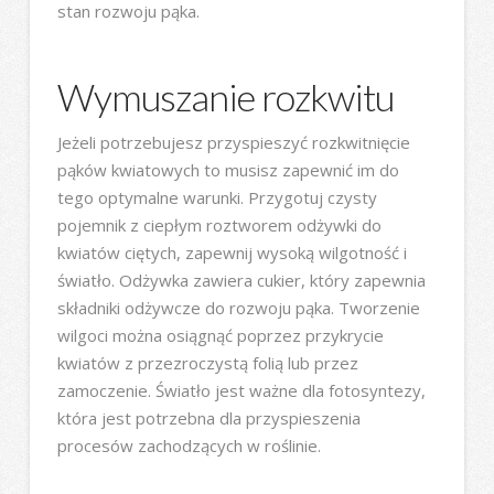
stan rozwoju pąka.
Wymuszanie rozkwitu
Jeżeli potrzebujesz przyspieszyć rozkwitnięcie
pąków kwiatowych to musisz zapewnić im do
tego optymalne warunki. Przygotuj czysty
pojemnik z ciepłym roztworem odżywki do
kwiatów ciętych, zapewnij wysoką wilgotność i
światło. Odżywka zawiera cukier, który zapewnia
składniki odżywcze do rozwoju pąka. Tworzenie
wilgoci można osiągnąć poprzez przykrycie
kwiatów z przezroczystą folią lub przez
zamoczenie. Światło jest ważne dla fotosyntezy,
która jest potrzebna dla przyspieszenia
procesów zachodzących w roślinie.