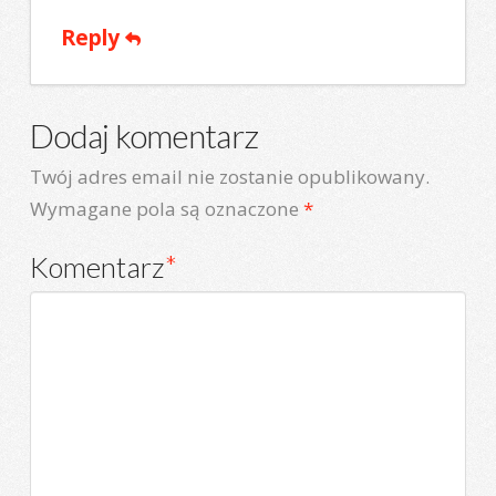
Reply
Dodaj komentarz
Twój adres email nie zostanie opublikowany.
Wymagane pola są oznaczone
*
Komentarz
*