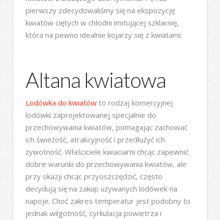
pierwszy zdecydowaliśmy się na ekspozycję
kwiatów ciętych w chłodni imitującej szklarnię,
która na pewno idealnie kojarzy się z kwiatami.
Altana kwiatowa
Lodówka do kwiatów
to rodzaj komercyjnej
lodówki zaprojektowanej specjalnie do
przechowywania kwiatów, pomagając zachować
ich świeżość, atrakcyjność i przedłużyć ich
żywotność. Właściciele kwiaciarni chcąc zapewnić
dobre warunki do przechowywania kwiatów, ale
przy okazji chcąc przyoszczędzić, często
decydują się na zakup używanych lodówek na
napoje. Choć zakres temperatur jest podobny to
jednak wilgotność, cyrkulacja powietrza i