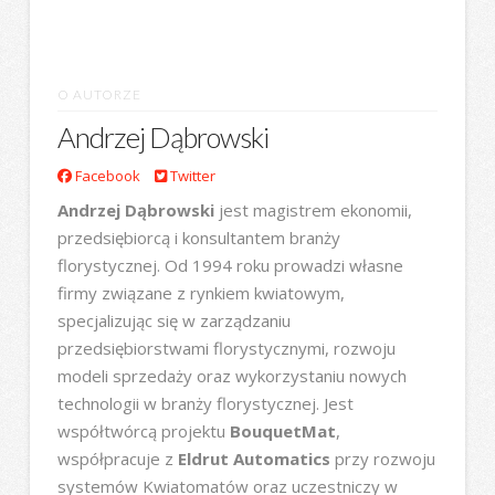
O AUTORZE
Andrzej Dąbrowski
Facebook
Twitter
Andrzej Dąbrowski
jest magistrem ekonomii,
przedsiębiorcą i konsultantem branży
florystycznej. Od 1994 roku prowadzi własne
firmy związane z rynkiem kwiatowym,
specjalizując się w zarządzaniu
przedsiębiorstwami florystycznymi, rozwoju
modeli sprzedaży oraz wykorzystaniu nowych
technologii w branży florystycznej. Jest
współtwórcą projektu
BouquetMat
,
współpracuje z
Eldrut Automatics
przy rozwoju
systemów Kwiatomatów oraz uczestniczy w