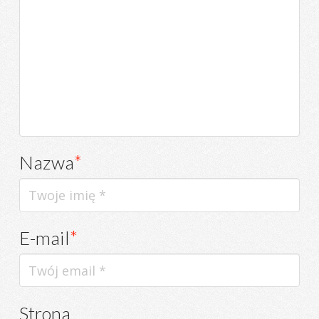
Nazwa
*
E-mail
*
Strona