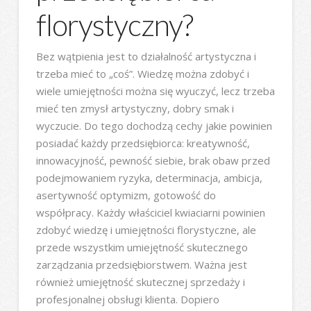
florystyczny?
Bez wątpienia jest to działalność artystyczna i
trzeba mieć to „coś”. Wiedzę można zdobyć i
wiele umiejętności można się wyuczyć, lecz trzeba
mieć ten zmysł artystyczny, dobry smak i
wyczucie. Do tego dochodzą cechy jakie powinien
posiadać każdy przedsiębiorca: kreatywność,
innowacyjność, pewność siebie, brak obaw przed
podejmowaniem ryzyka, determinacja, ambicja,
asertywność optymizm, gotowość do
współpracy. Każdy właściciel kwiaciarni powinien
zdobyć wiedzę i umiejętności florystyczne, ale
przede wszystkim umiejętność skutecznego
zarządzania przedsiębiorstwem. Ważna jest
również umiejętność skutecznej sprzedaży i
profesjonalnej obsługi klienta. Dopiero