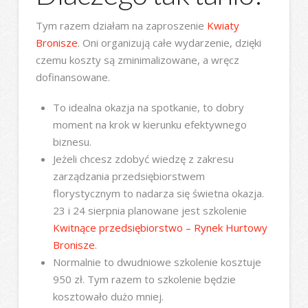
Tym razem działam na zaproszenie
Kwiaty
Bronisze
. Oni organizują całe wydarzenie, dzięki
czemu koszty są zminimalizowane, a wręcz
dofinansowane.
To idealna okazja na spotkanie, to dobry
moment na krok w kierunku efektywnego
biznesu.
Jeżeli chcesz zdobyć wiedzę z zakresu
zarządzania przedsiębiorstwem
florystycznym to nadarza się świetna okazja.
23 i 24 sierpnia planowane jest szkolenie
Kwitnące przedsiębiorstwo – Rynek Hurtowy
Bronisze
.
Normalnie to dwudniowe szkolenie kosztuje
950 zł. Tym razem to szkolenie będzie
kosztowało dużo mniej.