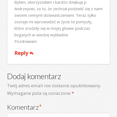
Byłam, skorzystałam i bardzo dziękuję p
Andrzejowi, za to, że zechciał podzielić się z nami
swoimi cennymi doświadczeniami. Teraz tylko
zostaje mi wprowadzić w życie te pomysły,
które zrodziły się w mojej głowie podczas
bogatych w wiedzę wykładów
Pozdrawiam
Reply
Dodaj komentarz
Twój adres email nie zostanie opublikowany.
Wymagane pola są oznaczone
*
Komentarz
*