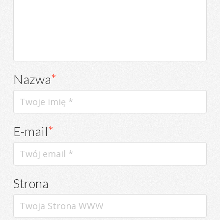
Nazwa
*
E-mail
*
Strona