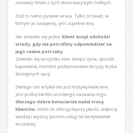
cenowej. Wiele z tych obserwacji było trafnych.
Dziś to samo pytanie wraca. Tylko że świat, w
którym je zadajemy, jest zupełnie inny.
Nie zmieniło się jedno:
klient wciąż odchodzi
wtedy, gdy nie potrafimy odpowiedzieć na
jego realne potrzeby
.
Zmieniło się wszystko inne: tempo życia, sposób
kupowania, moment podejmowania decyzji, liczba
dostępnych opcji.
Dlatego ten artykuł nie jest krytyką kwiaciarni.
Jest próbą bardzo uczciwego nazwania tego,
dlaczego dobre kwiaciarnie nadal tracą
klientów
, mimo że oferują lepszą jakość, większą
wiedzę i wyższy poziom usług niż kiedykolwiek
wcześniej.