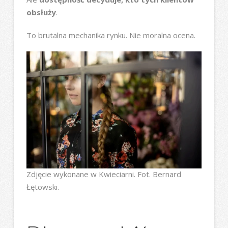
obsłuży
.
To brutalna mechanika rynku. Nie moralna ocena.
Zdjęcie wykonane w Kwieciarni. Fot. Bernard
Łętowski.