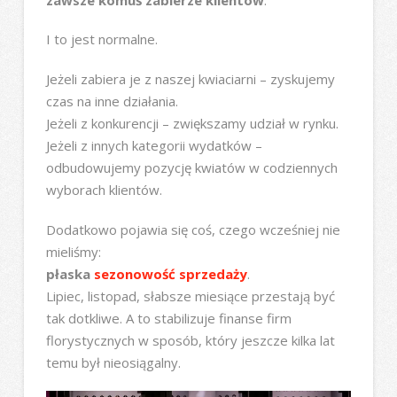
I to jest normalne.
Jeżeli zabiera je z naszej kwiaciarni – zyskujemy
czas na inne działania.
Jeżeli z konkurencji – zwiększamy udział w rynku.
Jeżeli z innych kategorii wydatków –
odbudowujemy pozycję kwiatów w codziennych
wyborach klientów.
Dodatkowo pojawia się coś, czego wcześniej nie
mieliśmy:
płaska
sezonowość sprzedaży
.
Lipiec, listopad, słabsze miesiące przestają być
tak dotkliwe. A to stabilizuje finanse firm
florystycznych w sposób, który jeszcze kilka lat
temu był nieosiągalny.