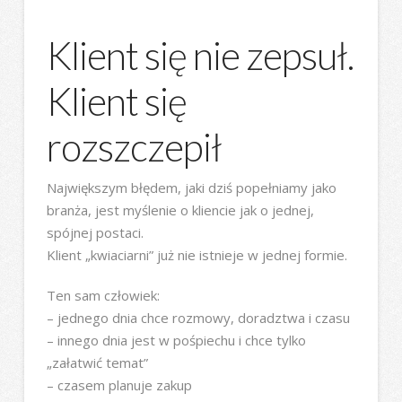
Klient się nie zepsuł.
Klient się
rozszczepił
Największym błędem, jaki dziś popełniamy jako
branża, jest myślenie o kliencie jak o jednej,
spójnej postaci.
Klient „kwiaciarni” już nie istnieje w jednej formie.
Ten sam człowiek:
– jednego dnia chce rozmowy, doradztwa i czasu
– innego dnia jest w pośpiechu i chce tylko
„załatwić temat”
– czasem planuje zakup