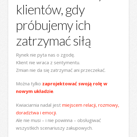
klientów, gdy
próbujemy ich
zatrzymać siłą
Rynek nie pyta nas o zgodę.
Klient nie wraca z sentymentu.
Zmian nie da się zatrzymać ani przeczekać.
Można tylko
zaprojektować swoją rolę w
nowym układzie
.
Kwiaciarnia nadal jest
miejscem relacji, rozmowy,
doradztwa i emocji
.
Ale nie musi – i nie powinna – obsługiwać
wszystkich scenariuszy zakupowych.