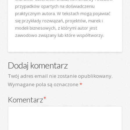
przypadków opartych na doświadczeniu
praktycznym autora. W tekstach mogą pojawiać
się przykłady rozwiązań, projektów, marek i
modeli biznesowych, z którymi autor jest
zawodowo związany lub które współtworzy.
Dodaj komentarz
Twój adres email nie zostanie opublikowany.
Wymagane pola są oznaczone
*
Komentarz
*