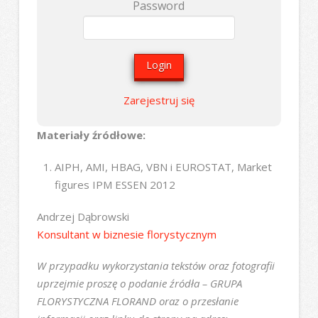
Password
Zarejestruj się
Materiały źródłowe:
AIPH, AMI, HBAG, VBN i EUROSTAT, Market
figures IPM ESSEN 2012
Andrzej Dąbrowski
Konsultant w biznesie florystycznym
W przypadku wykorzystania tekstów oraz fotografii
uprzejmie proszę o podanie źródła – GRUPA
FLORYSTYCZNA FLORAND oraz o przesłanie