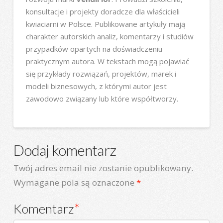
konsultacje i projekty doradcze dla właścicieli
kwiaciarni w Polsce. Publikowane artykuły mają
charakter autorskich analiz, komentarzy i studiów
przypadków opartych na doświadczeniu
praktycznym autora. W tekstach mogą pojawiać
się przykłady rozwiązań, projektów, marek i
modeli biznesowych, z którymi autor jest
zawodowo związany lub które współtworzy.
Dodaj komentarz
Twój adres email nie zostanie opublikowany.
Wymagane pola są oznaczone
*
Komentarz
*