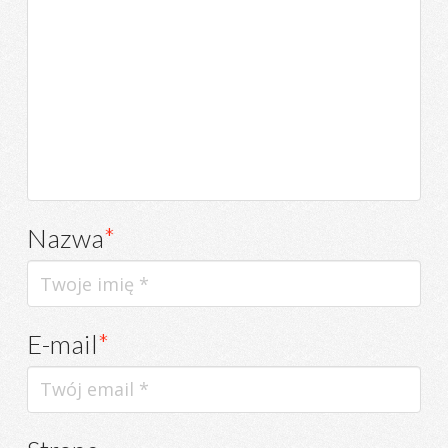
Nazwa
*
E-mail
*