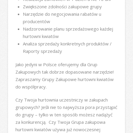
Zwiększone zdolności zakupowe grupy
Narzędzie do negocjowania rabatów u
producentów
Nadzorowanie planu sprzedażowego każdej
hurtowni kwiatów
Analiza sprzedaży konkretnych produktów /
Raporty sprzedaży
Jako jedyni w Polsce oferujemy dla Grup
Zakupowych tak dobrze dopasowane narzędzie!
Zapraszamy Grupy Zakupowe hurtowni kwiatów
do współpracy.
Czy Twoja hurtownia uczestniczy w zakupach
grupowych? Jeśli nie to najwyższa pora przystąpić
do grupy – tylko w ten sposób możesz nadążyć
za konkurencją. Czy Twoja Grupa zakupowa
hurtowni kwiatów używa już nowoczesnej