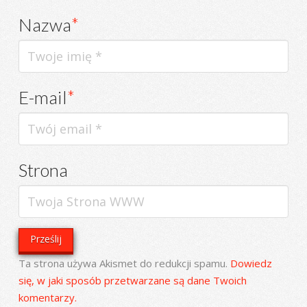
Nazwa
*
E-mail
*
Strona
Ta strona używa Akismet do redukcji spamu.
Dowiedz
się, w jaki sposób przetwarzane są dane Twoich
komentarzy.