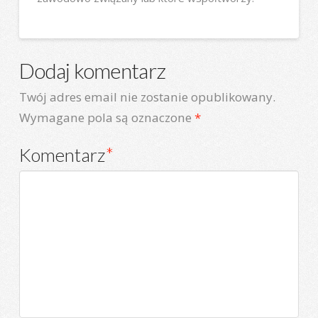
Dodaj komentarz
Twój adres email nie zostanie opublikowany.
Wymagane pola są oznaczone
*
Komentarz
*