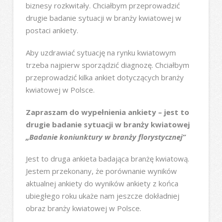
biznesy rozkwitały. Chciałbym przeprowadzić
drugie badanie sytuacji w branży kwiatowej w
postaci ankiety.
Aby uzdrawiać sytuację na rynku kwiatowym
trzeba najpierw sporządzić diagnozę. Chciałbym
przeprowadzić kilka ankiet dotyczących branży
kwiatowej w Polsce.
Zapraszam do wypełnienia ankiety – jest to
drugie badanie sytuacji w branży kwiatowej
„Badanie koniunktury w branży florystycznej”
Jest to druga ankieta badająca branżę kwiatową.
Jestem przekonany, że porównanie wyników
aktualnej ankiety do wyników ankiety z końca
ubiegłego roku ukaże nam jeszcze dokładniej
obraz branży kwiatowej w Polsce.