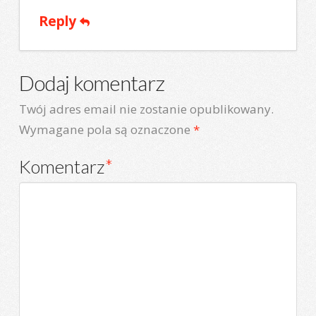
Reply
Dodaj komentarz
Twój adres email nie zostanie opublikowany.
Wymagane pola są oznaczone
*
Komentarz
*