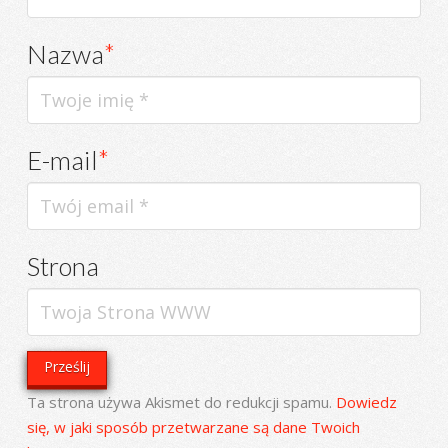
Nazwa
*
E-mail
*
Strona
Ta strona używa Akismet do redukcji spamu.
Dowiedz
się, w jaki sposób przetwarzane są dane Twoich