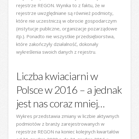
rejestrze REGON. Wynika to z faktu, że w
rejestrze uwzględniane są również podmioty,
które nie uczestniczą w obrocie gospodarczym
(instytucje publiczne, organizacje pozarządowe
itp.). Ponadto nie wszystkie przedsiębiorstwa,
które zakończyły działalność, dokonały
wykreślenia swoich danych z rejestru.
Liczba kwiaciarni w
Polsce w 2016 – a jednak
jest nas coraz mniej…
Wykres przedstawia zmiany w liczbie aktywnych
podmiotów z branży zarejestrowanych w
rejestrze REGON na koniec kolejnych kwartałów