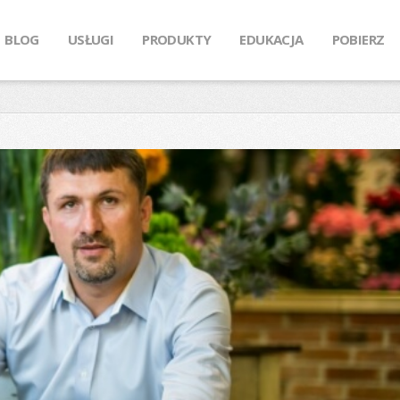
BLOG
USŁUGI
PRODUKTY
EDUKACJA
POBIERZ