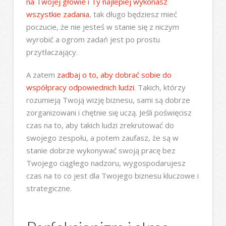
na Twojej głowie i Ty najlepiej wykonasz
wszystkie zadania
, tak długo będziesz mieć
poczucie, że nie jesteś w stanie się z niczym
wyrobić a ogrom zadań jest po prostu
przytłaczający.
A zatem
zadbaj o to, aby dobrać sobie do
współpracy odpowiednich ludzi
. Takich, którzy
rozumieją Twoją wizję biznesu, sami są dobrze
zorganizowani i chętnie się uczą. Jeśli poświęcisz
czas na to, aby takich ludzi zrekrutować do
swojego zespołu, a potem zaufasz, że są w
stanie dobrze wykonywać swoją pracę bez
Twojego ciągłego nadzoru, wygospodarujesz
czas na to co jest dla Twojego biznesu kluczowe i
strategiczne.