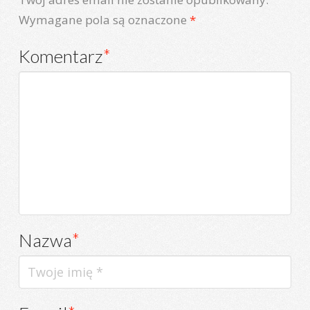
Wymagane pola są oznaczone
*
Komentarz
*
Nazwa
*