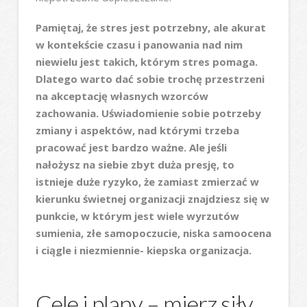
Pamiętaj, że stres jest potrzebny, ale akurat
w kontekście czasu i panowania nad nim
niewielu jest takich, którym stres pomaga.
Dlatego warto dać sobie trochę przestrzeni
na akceptację własnych wzorców
zachowania. Uświadomienie sobie potrzeby
zmiany i aspektów, nad którymi trzeba
pracować jest bardzo ważne. Ale jeśli
nałożysz na siebie zbyt duża presję, to
istnieje duże ryzyko, że zamiast zmierzać w
kierunku świetnej organizacji znajdziesz się w
punkcie, w którym jest wiele wyrzutów
sumienia, złe samopoczucie, niska samoocena
i ciągle i niezmiennie- kiepska organizacja.
Cele i plany – mierz siły