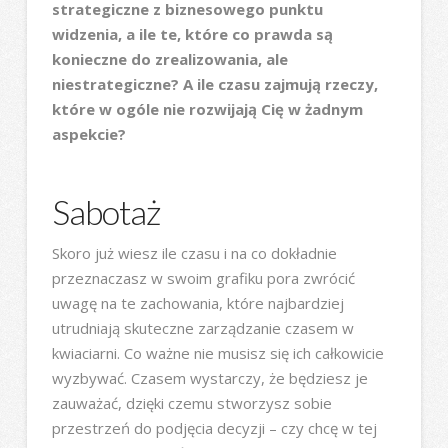
strategiczne z biznesowego punktu
widzenia, a ile te, które co prawda są
konieczne do zrealizowania, ale
niestrategiczne? A ile czasu zajmują rzeczy,
które w ogóle nie rozwijają Cię w żadnym
aspekcie?
Sabotaż
Skoro już wiesz ile czasu i na co dokładnie
przeznaczasz w swoim grafiku pora zwrócić
uwagę na te zachowania, które najbardziej
utrudniają skuteczne zarządzanie czasem w
kwiaciarni. Co ważne nie musisz się ich całkowicie
wyzbywać. Czasem wystarczy, że będziesz je
zauważać, dzięki czemu stworzysz sobie
przestrzeń do podjęcia decyzji – czy chcę w tej