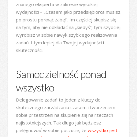
znanego eksperta w zakresie wysokiej
wydajności – „Czasem jako przedsiębiorca musisz
po prostu połknąć żabę!”. Im częściej skupisz się
na tym, aby nie odkładać na „kiedyś”, tym szybciej
wyrobisz w sobie nawyk szybkiego realizowania
zadań. I tym lepiej dla Twojej wydajności i
skuteczności.
Samodzielność ponad
wszystko
Delegowanie zadań to jeden z kluczy do
skutecznego zarządzania czasem i tworzeniem
sobie przestrzeni na skupienie się na rzeczach
najistotniejszych. Tak długo jak będziesz
pielęgnować w sobie poczucie, że
wszystko jest