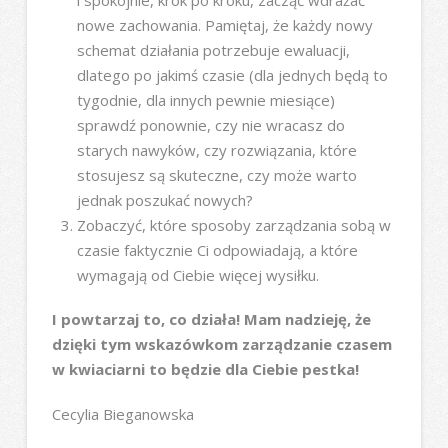
nowe zachowania. Pamiętaj, że każdy nowy
schemat działania potrzebuje ewaluacji,
dlatego po jakimś czasie (dla jednych będą to
tygodnie, dla innych pewnie miesiące)
sprawdź ponownie, czy nie wracasz do
starych nawyków, czy rozwiązania, które
stosujesz są skuteczne, czy może warto
jednak poszukać nowych?
Zobaczyć, które sposoby zarządzania sobą w
czasie faktycznie Ci odpowiadają, a które
wymagają od Ciebie więcej wysiłku.
I powtarzaj to, co działa! Mam nadzieję, że
dzięki tym wskazówkom zarządzanie czasem
w kwiaciarni to będzie dla Ciebie pestka!
Cecylia Bieganowska