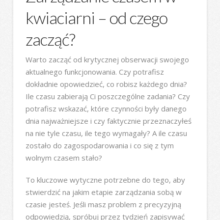
kwiaciarni – od czego
zacząć?
Warto zacząć od krytycznej obserwacji swojego
aktualnego funkcjonowania. Czy potrafisz
dokładnie opowiedzieć, co robisz każdego dnia?
Ile czasu zabierają Ci poszczególne zadania? Czy
potrafisz wskazać, które czynności były danego
dnia najważniejsze i czy faktycznie przeznaczyłeś
na nie tyle czasu, ile tego wymagały? A ile czasu
zostało do zagospodarowania i co się z tym
wolnym czasem stało?
To kluczowe wytyczne potrzebne do tego, aby
stwierdzić na jakim etapie zarządzania sobą w
czasie jesteś. Jeśli masz problem z precyzyjną
odpowiedzią, spróbuj przez tydzień zapisywać