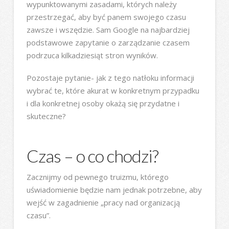
wypunktowanymi zasadami, których należy
przestrzegać, aby być panem swojego czasu
zawsze i wszędzie. Sam Google na najbardziej
podstawowe zapytanie o zarządzanie czasem
podrzuca kilkadziesiąt stron wyników.
Pozostaje pytanie- jak z tego natłoku informacji
wybrać te, które akurat w konkretnym przypadku
i dla konkretnej osoby okażą się przydatne i
skuteczne?
Czas – o co chodzi?
Zacznijmy od pewnego truizmu, którego
uświadomienie będzie nam jednak potrzebne, aby
wejść w zagadnienie „pracy nad organizacją
czasu”.