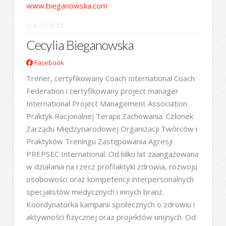
www.bieganowska.com
O AUTORZE
Cecylia Bieganowska
Facebook
Trener, certyfikowany Coach International Coach
Federation i certyfikowany project manager
International Project Management Association.
Praktyk Racjonalnej Terapii Zachowania. Członek
Zarządu Międzynarodowej Organizacji Twórców i
Praktyków Treningu Zastępowania Agresji
PREPSEC International. Od kilku lat zaangażowana
w działania na rzecz profilaktyki zdrowia, rozwoju
osobowości oraz kompetencji interpersonalnych
specjalistów medycznych i innych branż.
Koordynatorka kampanii społecznych o zdrowiu i
aktywności fizycznej oraz projektów unijnych. Od