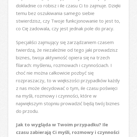
dokładnie co robisz i ile czasu Ci to zajmuje. Dzięki
temu bez oszukiwania samego siebie
stwierdzisz, czy Twoje funkcjonowanie to jest to,
co Cię zadowala, czy jest jednak pole do pracy.
Specjaliści zajmujący się zarządzaniem czasem
twierdzą, że niezależnie od tego jaki prowadzisz
biznes, twoja aktywność opiera się na trzech
filarach: myśleniu, rozmowach i czynnościach. I
choć nie można całkowicie pozbyć się
rozpraszaczy, to w większości przypadków każdy
z nas może decydować o tym, ile czasu poświęci
na myśli, rozmowy i czynności, które w
największym stopniu prowadzić będą twój biznes
do przodu.
Jak to wygląda w Twoim przypadku? Ile
czasu zabierają Ci myśli, rozmowy i czynności