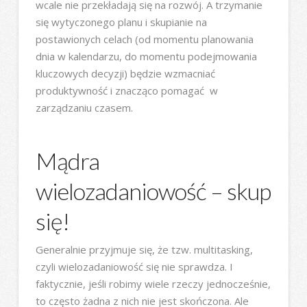
wcale nie przekładają się na rozwój. A trzymanie
się wytyczonego planu i skupianie na
postawionych celach (od momentu planowania
dnia w kalendarzu, do momentu podejmowania
kluczowych decyzji) będzie wzmacniać
produktywność i znacząco pomagać w
zarządzaniu czasem.
Mądra
wielozadaniowość – skup
się!
Generalnie przyjmuje się, że tzw. multitasking,
czyli wielozadaniowość się nie sprawdza. I
faktycznie, jeśli robimy wiele rzeczy jednocześnie,
to często żadna z nich nie jest skończona. Ale