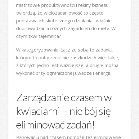
mistrzowie produktywności i rekiny biznesu
twierdzą, że wielozadaniowość to często
podstawa ich skutecznego działania i właśnie
doprowadzania różnych zagadnień do mety. W
czym tkwi tajemnica?
W kategoryzowaniu. Łącz ze sobą te zadania,
którym to połączenie nie zaszkodzi. A więc takie,
z których jedno jest ważniejsze, a drugie można
wykonać przy ograniczonej uwadze i energii.
Zarządzanie czasem w
kwiaciarni – nie bój się
eliminować zadań!
Panowaniu nad czasem pomoże też eliminowanie