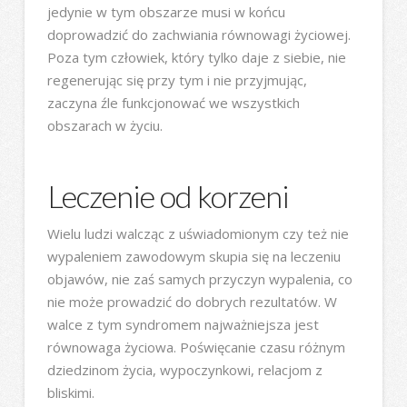
jedynie w tym obszarze musi w końcu
doprowadzić do zachwiania równowagi życiowej.
Poza tym człowiek, który tylko daje z siebie, nie
regenerując się przy tym i nie przyjmując,
zaczyna źle funkcjonować we wszystkich
obszarach w życiu.
Leczenie od korzeni
Wielu ludzi walcząc z uświadomionym czy też nie
wypaleniem zawodowym skupia się na leczeniu
objawów, nie zaś samych przyczyn wypalenia, co
nie może prowadzić do dobrych rezultatów. W
walce z tym syndromem najważniejsza jest
równowaga życiowa. Poświęcanie czasu różnym
dziedzinom życia, wypoczynkowi, relacjom z
bliskimi.