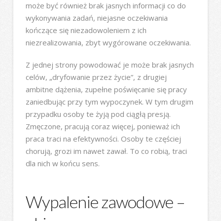
może być również brak jasnych informacji co do
wykonywania zadań, niejasne oczekiwania
kończące się niezadowoleniem z ich
niezrealizowania, zbyt wygórowane oczekiwania.
Z jednej strony powodować je może brak jasnych
celów, „dryfowanie przez życie”, z drugiej
ambitne dążenia, zupełne poświęcanie się pracy
zaniedbując przy tym wypoczynek. W tym drugim
przypadku osoby te żyją pod ciągłą presją.
Zmęczone, pracują coraz więcej, ponieważ ich
praca traci na efektywności. Osoby te częściej
chorują, grozi im nawet zawał. To co robią, traci
dla nich w końcu sens.
Wypalenie zawodowe –