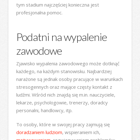
tym stadium najczęściej konieczna jest
profesjonalna pomoc.
Podatni na wypalenie
zawodowe
Zjawisko wypalenia zawodowego może dotknąć
każdego, na każdym stanowisku. Najbardziej
narażone są jednak osoby pracujące w warunkach
stresogennych oraz mające częsty kontakt z
ludźmi. Wśród nich znajdą się m.in. nauczyciele,
lekarze, psychologowie, trenerzy, doradcy
personalni, handlowcy, itp.
To osoby, które w swojej pracy zajmują się
doradzaniem ludziom
, wspieraniem ich,
motywowaniem
, rozwiązywaniem problemów.