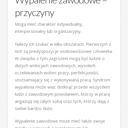
przyczyny
Mogą mieć charakter indywidualny,
interpersonalny lub organizacyjny.
Należy ich szukać w kilku obszarach. Pierwszym z
nich są predyspozycje osobowościowe człowieka.
W związku z tym zagrożeni mogą być ludzie o
dużych ambicjach zawodowych, wysokich
oczekiwaniach wobec pracy, perfekcjoniści,
utożsamiający się z wykonywaną pracą. Syndrom
wypalenia może więc dotknąć przede wszystkim
ludzi z zawodowym powołaniem, którzy w pracę
angażują się całym sobą oraz tych, którzy dają z
siebie bardzo dużo.
Wypalenie zawodowe może mieć także swoje