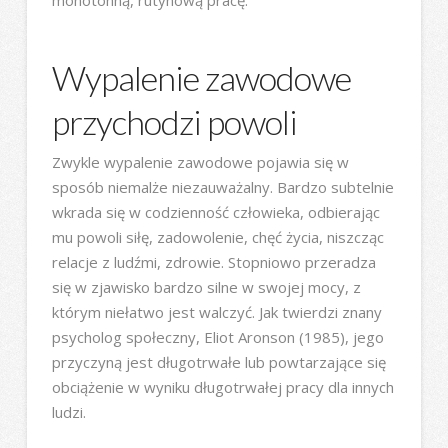
Wypalenie zawodowe
przychodzi powoli
Zwykle wypalenie zawodowe pojawia się w
sposób niemalże niezauważalny. Bardzo subtelnie
wkrada się w codzienność człowieka, odbierając
mu powoli siłę, zadowolenie, chęć życia, niszcząc
relacje z ludźmi, zdrowie. Stopniowo przeradza
się w zjawisko bardzo silne w swojej mocy, z
którym niełatwo jest walczyć. Jak twierdzi znany
psycholog społeczny, Eliot Aronson (1985), jego
przyczyną jest długotrwałe lub powtarzające się
obciążenie w wyniku długotrwałej pracy dla innych
ludzi.