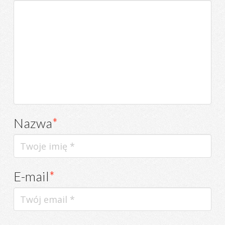
Nazwa
*
E-mail
*