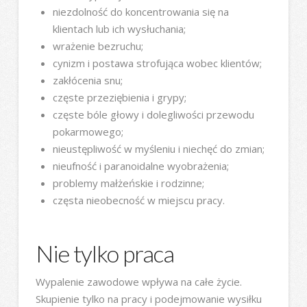
niezdolność do koncentrowania się na
klientach lub ich wysłuchania;
wrażenie bezruchu;
cynizm i postawa strofująca wobec klientów;
zakłócenia snu;
częste przeziębienia i grypy;
częste bóle głowy i dolegliwości przewodu
pokarmowego;
nieustępliwość w myśleniu i niechęć do zmian;
nieufność i paranoidalne wyobrażenia;
problemy małżeńskie i rodzinne;
częsta nieobecność w miejscu pracy.
Nie tylko praca
Wypalenie zawodowe wpływa na całe życie.
Skupienie tylko na pracy i podejmowanie wysiłku