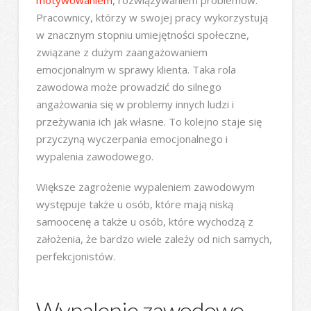
Pracownicy, którzy w swojej pracy wykorzystują
w znacznym stopniu umiejętności społeczne,
związane z dużym zaangażowaniem
emocjonalnym w sprawy klienta. Taka rola
zawodowa może prowadzić do silnego
angażowania się w problemy innych ludzi i
przeżywania ich jak własne. To kolejno staje się
przyczyną wyczerpania emocjonalnego i
wypalenia zawodowego.
Większe zagrożenie wypaleniem zawodowym
występuje także u osób, które mają niską
samoocenę a także u osób, które wychodzą z
założenia, że bardzo wiele zależy od nich samych,
perfekcjonistów.
Wypalenie zawodowe –