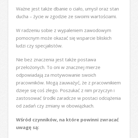
Ważne jest także dbanie o ciało, umysł oraz stan
ducha – życie w zgodzie ze swoimi wartościami.
W radzeniu sobie z wypaleniem zawodowym
pomocnym może okazać się wsparcie bliskich
ludzi czy specjalistów.
Nie bez znaczenia jest także postawa
przełożonych. To oni w znacznej mierze
odpowiadają za motywowanie swoich
pracowników. Mogą zauważyć, że z pracownikiem
dzieje się coś złego. Poszukać z nim przyczyn i
zastosować środki zaradcze w postaci odciążenia
od zadań czy zmiany w obowiązkach.
Wśród czynników, na które powinni zwracać
uwagę są: