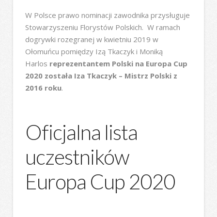
W Polsce prawo nominacji zawodnika przysługuje
Stowarzyszeniu Florystów Polskich. W ramach
dogrywki rozegranej w kwietniu 2019 w
Ołomuńcu pomiędzy Izą Tkaczyk i Moniką
Harlos
reprezentantem Polski na Europa Cup
2020 została Iza Tkaczyk – Mistrz Polski z
2016 roku
.
Oficjalna lista
uczestników
Europa Cup 2020