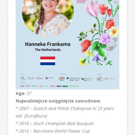
Age
:
37
Najważniejsze osiągnięcie zawodowe:
* 2007 – Dutsch and Polish Champion til 25 years
old (Eurofleurs)
* 2010 – Duch Champion Best Bouquet
* 2012 – Barcelona World Flower Cup