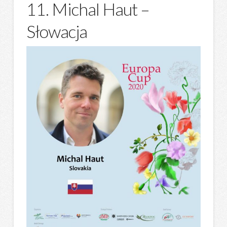
11. Michal Haut –
Słowacja