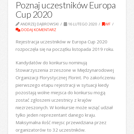
Poznaj uczestników Europa
Cup 2020
ANDRZEJ DĄBROWSKI
16 LUTEGO 2020
WF
DODAJ KOMENTARZ
Rejestracja uczestników w Europa Cup 2020
rozpoczęła się na początku listopada 2019 roku.
Kandydatów do konkursu nominują
Stowarzyszenia zrzeszone w Międzynarodowej
Organizacji Florystycznej Florint. Po zakończeniu
pierwszego etapu rejestracji w sytuacji kiedy
pozostają wolne miejsca do konkursu mogą
zostać zgłoszeni uczestnicy z krajów
niezrzeszonych. W konkursie może wziąć udział
tylko jeden reprezentant danego kraju.
Maksymalna ilość miejsc przewidziana przez
organizatorów to 32 uczestników.