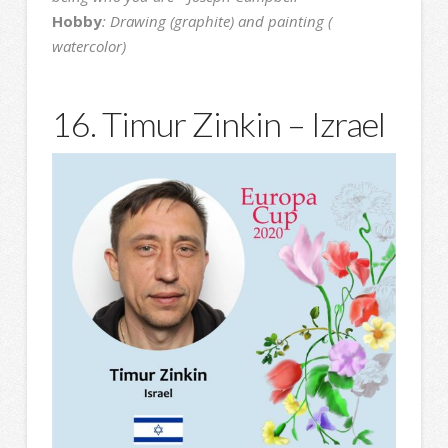
Hobby
: Drawing (graphite) and painting (
watercolor)
16. Timur Zinkin – Izrael