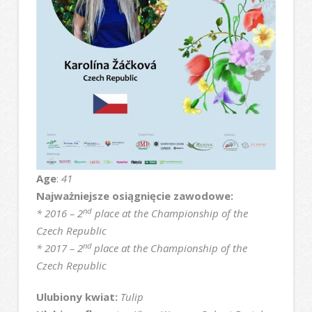
Age
:
41
Najważniejsze osiągnięcie zawodowe:
nd
* 2016 – 2
place at the Championship of the
Czech Republic
nd
* 2017 – 2
place at the Championship of the
Czech Republic
Ulubiony kwiat:
Tulip