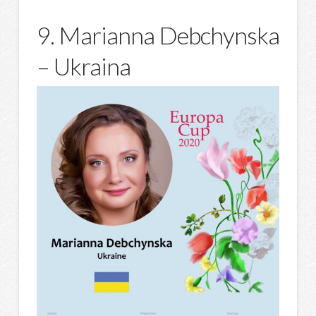
9. Marianna Debchynska
– Ukraina