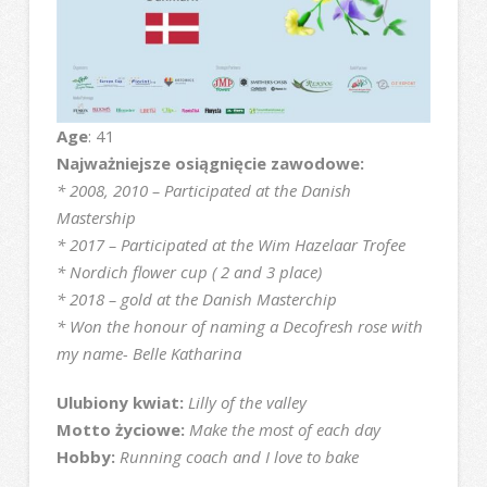
Age
: 41
Najważniejsze osiągnięcie zawodowe:
* 2008, 2010 – Participated at the Danish
Mastership
* 2017 – Participated at the Wim Hazelaar Trofee
* Nordich flower cup ( 2 and 3 place)
* 2018 – gold at the Danish Masterchip
* Won the honour of naming a Decofresh rose with
my name- Belle Katharina
Ulubiony kwiat:
Lilly of the valley
Motto życiowe:
Make the most of each day
Hobby:
Running coach and I love to bake