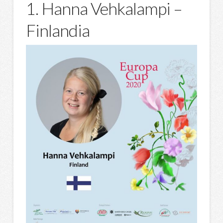
1. Hanna Vehkalampi –
Finlandia