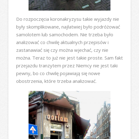
Do rozpoczęcia koronakryzysu takie wyjazdy nie
były skomplikowane, najłatwiej było podróżować
samolotem lub samochodem. Nie trzeba było
analizować co chwilę aktualnych przepisów i
zastanawiać się czy można wjechać, czy nie
można. Teraz to już nie jest takie proste. Sam fakt
przejazdu tranzytem przez Niemcy nie jest taki
pewny, bo co chwilę pojawiają się nowe
obostrzenia, które trzeba analizować.