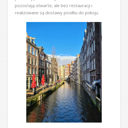
pozostają otwarte, ale bez restauracji i
realizowane są dostawy posiłku do pokoju.