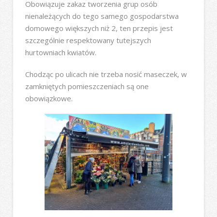
Obowiązuje zakaz tworzenia grup osób
nienależących do tego samego gospodarstwa
domowego większych niż 2, ten przepis jest
szczególnie respektowany tutejszych
hurtowniach kwiatów.
Chodząc po ulicach nie trzeba nosić maseczek, w
zamkniętych pomieszczeniach są one
obowiązkowe.