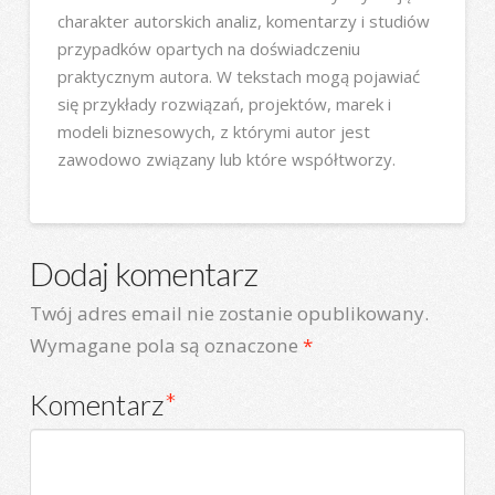
charakter autorskich analiz, komentarzy i studiów
przypadków opartych na doświadczeniu
praktycznym autora. W tekstach mogą pojawiać
się przykłady rozwiązań, projektów, marek i
modeli biznesowych, z którymi autor jest
zawodowo związany lub które współtworzy.
Dodaj komentarz
Twój adres email nie zostanie opublikowany.
Wymagane pola są oznaczone
*
Komentarz
*