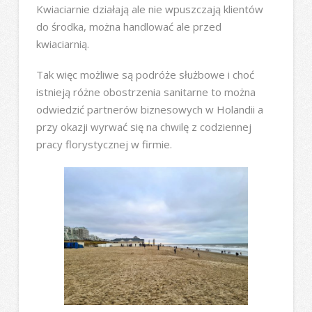
Kwiaciarnie działają ale nie wpuszczają klientów
do środka, można handlować ale przed
kwiaciarnią.
Tak więc możliwe są podróże służbowe i choć
istnieją różne obostrzenia sanitarne to można
odwiedzić partnerów biznesowych w Holandii a
przy okazji wyrwać się na chwilę z codziennej
pracy florystycznej w firmie.