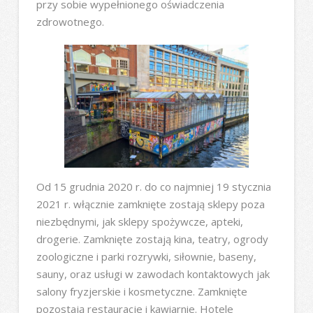
przy sobie wypełnionego oświadczenia
zdrowotnego.
Od 15 grudnia 2020 r. do co najmniej 19 stycznia
2021 r. włącznie zamknięte zostają sklepy poza
niezbędnymi, jak sklepy spożywcze, apteki,
drogerie. Zamknięte zostają kina, teatry, ogrody
zoologiczne i parki rozrywki, siłownie, baseny,
sauny, oraz usługi w zawodach kontaktowych jak
salony fryzjerskie i kosmetyczne. Zamknięte
pozostają restauracje i kawiarnie. Hotele