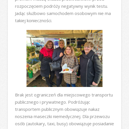
rozpoczęciem podróży negatywny wynik testu.
Jadąc służbowo samochodem osobowym nie ma
takiej konieczności.
Brak jest ograniczeń dla miejscowego transportu
publicznego i prywatnego. Podróżując
transportem publicznym obowiązuje nakaz
noszenia maseczki niemedycznej. Dla przewozu
osób (autokary, taxi, busy) obowiązuje posiadanie