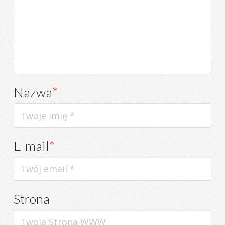
Nazwa
*
E-mail
*
Strona