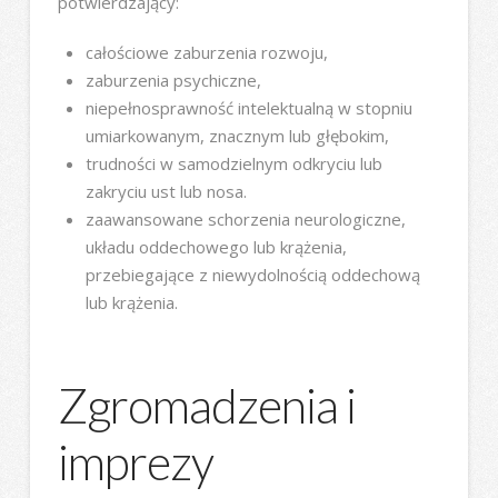
potwierdzający:
całościowe zaburzenia rozwoju,
zaburzenia psychiczne,
niepełnosprawność intelektualną w stopniu
umiarkowanym, znacznym lub głębokim,
trudności w samodzielnym odkryciu lub
zakryciu ust lub nosa.
zaawansowane schorzenia neurologiczne,
układu oddechowego lub krążenia,
przebiegające z niewydolnością oddechową
lub krążenia.
Zgromadzenia i
imprezy