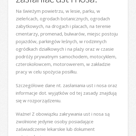
Na świeżym powietrzu, w lesie, parku, w
zieleńcach, ogrodach botanicznych, ogrodach
zabytkowych, na drogach i placach, na terenie
cmentarzy, promenad, bulwarów, miejsc postoju
pojazdów, parkingów leśnych, w rodzinnych
ogródkach działkowych i na plaży oraz w czasie
podróży prywatnym samochodem, motocyklem,
czterokołowcem, motorowerem, w zakładzie
pracy w celu spożycia posiłku.
Szczegółowe dane nt. zasłaniania ust i nosa oraz
informacje dot. wyjątków od tej zasady znajdują
się w rozporządzeniu.
Ważne! Z obowiązku zakrywania ust i nosa są
zwolnione jedynie osoby posiadające
zaświadczenie lekarskie lub dokument