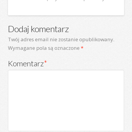
Dodaj komentarz
Twój adres email nie zostanie opublikowany.
Wymagane pola są oznaczone
*
Komentarz
*