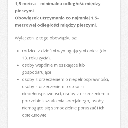
1,5 metra – minimalna odległość między
pieszymi
Obowiązek utrzymania co najmniej 1,5-
metrowej odległości między pieszymi.
Wyłączeni z tego obowiązku są:
rodzice z dziećmi wymagającymi opieki (do
13. roku życia),
osoby wspólnie mieszkające lub
gospodarujące,
osoby z orzeczeniem o niepełnosprawności,
osoby z orzeczeniem o stopniu
niepełnosprawności, osoby z orzeczeniem o
potrzebie kształcenia specjalnego, osoby
niemogące się samodzielnie poruszać i ich
opiekunowie.