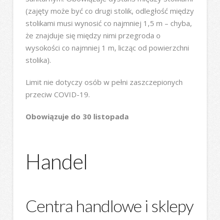
(zajęty może być co drugi stolik, odległość między
stolikami musi wynosić co najmniej 1,5 m – chyba,
że znajduje się między nimi przegroda o
wysokości co najmniej 1 m, licząc od powierzchni
stolika).
Limit nie dotyczy osób w pełni zaszczepionych
przeciw COVID-19.
Obowiązuje do 30 listopada
Handel
Centra handlowe i sklepy