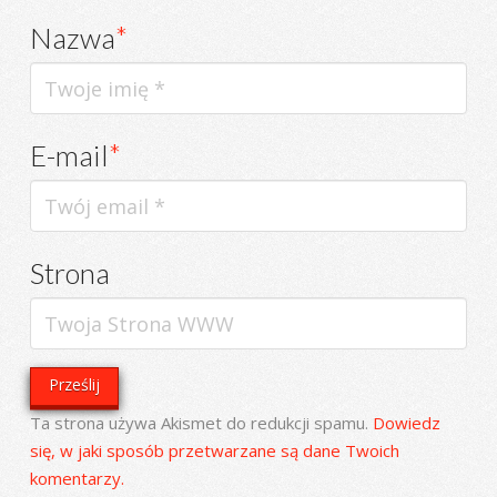
Nazwa
*
E-mail
*
Strona
Ta strona używa Akismet do redukcji spamu.
Dowiedz
się, w jaki sposób przetwarzane są dane Twoich
komentarzy.