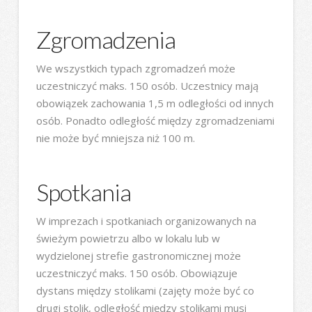
Zgromadzenia
We wszystkich typach zgromadzeń może
uczestniczyć maks. 150 osób. Uczestnicy mają
obowiązek zachowania 1,5 m odległości od innych
osób. Ponadto odległość między zgromadzeniami
nie może być mniejsza niż 100 m.
Spotkania
W imprezach i spotkaniach organizowanych na
świeżym powietrzu albo w lokalu lub w
wydzielonej strefie gastronomicznej może
uczestniczyć maks. 150 osób. Obowiązuje
dystans między stolikami (zajęty może być co
drugi stolik, odległość między stolikami musi