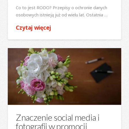
Co to jest RODO? Przepisy o ochronie danych
osobowych istnieją już od wielu lat. Ostatnia …
Czytaj więcej
Znaczenie social media i
fotografii w promocji