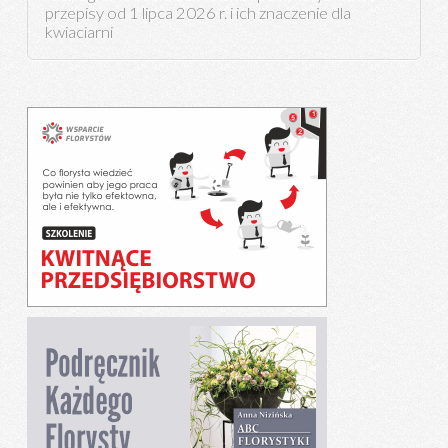
przepisy od 1 lipca 2026 r. i ich znaczenie dla
kwiaciarni