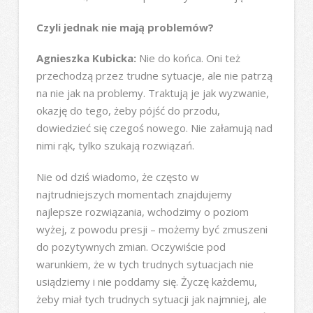
Czyli jednak nie mają problemów?
Agnieszka Kubicka:
Nie do końca. Oni też
przechodzą przez trudne sytuacje, ale nie patrzą
na nie jak na problemy. Traktują je jak wyzwanie,
okazję do tego, żeby pójść do przodu,
dowiedzieć się czegoś nowego. Nie załamują nad
nimi rąk, tylko szukają rozwiązań.
Nie od dziś wiadomo, że często w
najtrudniejszych momentach znajdujemy
najlepsze rozwiązania, wchodzimy o poziom
wyżej, z powodu presji – możemy być zmuszeni
do pozytywnych zmian. Oczywiście pod
warunkiem, że w tych trudnych sytuacjach nie
usiądziemy i nie poddamy się. Życzę każdemu,
żeby miał tych trudnych sytuacji jak najmniej, ale