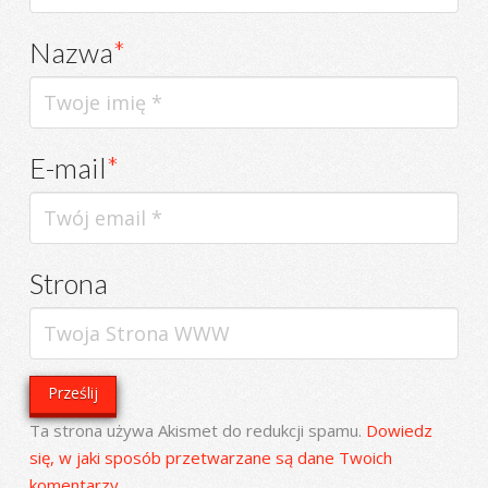
Nazwa
*
E-mail
*
Strona
Ta strona używa Akismet do redukcji spamu.
Dowiedz
się, w jaki sposób przetwarzane są dane Twoich
komentarzy.