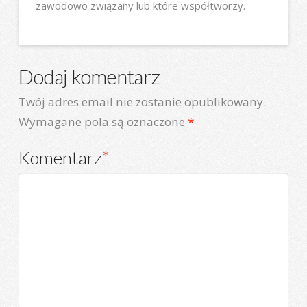
zawodowo związany lub które współtworzy.
Dodaj komentarz
Twój adres email nie zostanie opublikowany.
Wymagane pola są oznaczone
*
Komentarz
*