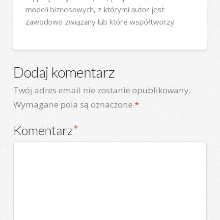
modeli biznesowych, z którymi autor jest
zawodowo związany lub które współtworzy.
Dodaj komentarz
Twój adres email nie zostanie opublikowany.
Wymagane pola są oznaczone
*
Komentarz
*