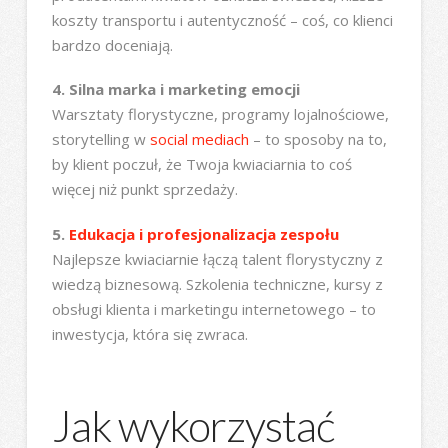
koszty transportu i autentyczność – coś, co klienci
bardzo doceniają.
4. Silna marka i marketing emocji
Warsztaty florystyczne, programy lojalnościowe,
storytelling w
social mediach
– to sposoby na to,
by klient poczuł, że Twoja kwiaciarnia to coś
więcej niż punkt sprzedaży.
5.
Edukacja i profesjonalizacja zespołu
Najlepsze kwiaciarnie łączą talent florystyczny z
wiedzą biznesową. Szkolenia techniczne, kursy z
obsługi klienta i marketingu internetowego – to
inwestycja, która się zwraca.
Jak wykorzystać