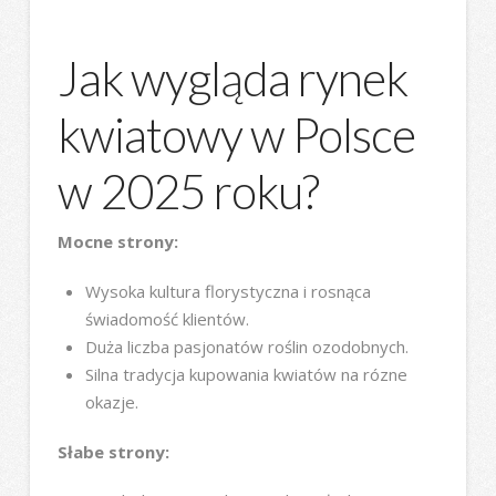
Jak wygląda rynek
kwiatowy w Polsce
w 2025 roku?
Mocne strony:
Wysoka kultura florystyczna i rosnąca
świadomość klientów.
Duża liczba pasjonatów roślin ozodobnych.
Silna tradycja kupowania kwiatów na rózne
okazje.
Słabe strony: