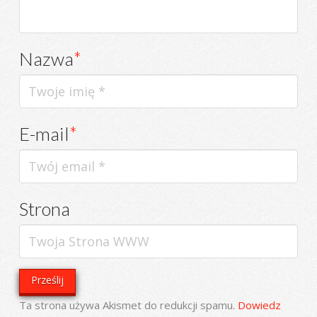
Nazwa
*
E-mail
*
Strona
Ta strona używa Akismet do redukcji spamu.
Dowiedz