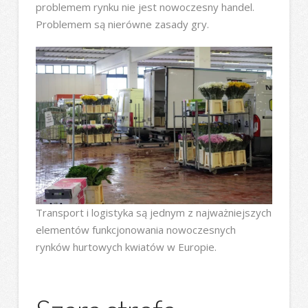
problemem rynku nie jest nowoczesny handel.
Problemem są nierówne zasady gry.
Transport i logistyka są jednym z najważniejszych
elementów funkcjonowania nowoczesnych
rynków hurtowych kwiatów w Europie.