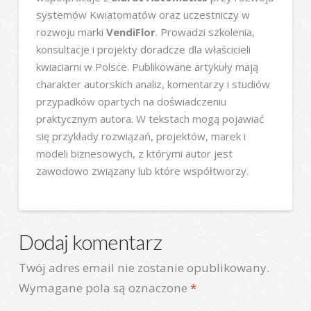
systemów Kwiatomatów oraz uczestniczy w
rozwoju marki
VendiFlor
. Prowadzi szkolenia,
konsultacje i projekty doradcze dla właścicieli
kwiaciarni w Polsce. Publikowane artykuły mają
charakter autorskich analiz, komentarzy i studiów
przypadków opartych na doświadczeniu
praktycznym autora. W tekstach mogą pojawiać
się przykłady rozwiązań, projektów, marek i
modeli biznesowych, z którymi autor jest
zawodowo związany lub które współtworzy.
Dodaj komentarz
Twój adres email nie zostanie opublikowany.
Wymagane pola są oznaczone
*