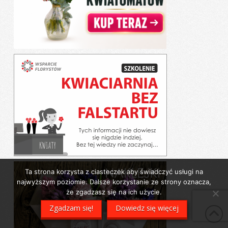
Ta strona korzysta z ciasteczek aby świadczyć usługi na
najwyższym poziomie. Dalsze korzystanie ze strony oznacza,
że zgadzasz się na ich użycie.
Zgadzam się!
Dowiedz się więcej