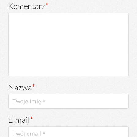
Komentarz
*
Nazwa
*
E-mail
*