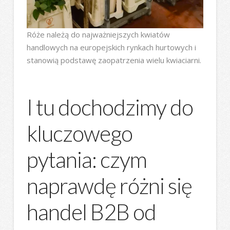
Róże należą do najważniejszych kwiatów
handlowych na europejskich rynkach hurtowych i
stanowią podstawę zaopatrzenia wielu kwiaciarni.
I tu dochodzimy do
kluczowego
pytania: czym
naprawdę różni się
handel B2B od