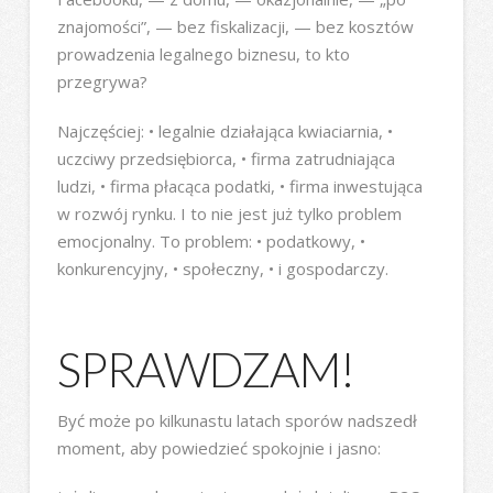
znajomości”, — bez fiskalizacji, — bez kosztów
prowadzenia legalnego biznesu, to kto
przegrywa?
Najczęściej: • legalnie działająca kwiaciarnia, •
uczciwy przedsiębiorca, • firma zatrudniająca
ludzi, • firma płacąca podatki, • firma inwestująca
w rozwój rynku. I to nie jest już tylko problem
emocjonalny. To problem: • podatkowy, •
konkurencyjny, • społeczny, • i gospodarczy.
SPRAWDZAM!
Być może po kilkunastu latach sporów nadszedł
moment, aby powiedzieć spokojnie i jasno: