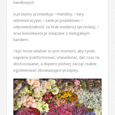
handlowych.
A przepisy przewidują: • mandaty, • kary
administracyjne, • sankcje podatkowe, •
odpowiedzialność za brak ewidencji sprzedaży, •
oraz konsekwencje związane z nielegalnym
handlem.
I być może właśnie to jest moment, aby rynek:
najpierw poinformować, uświadomić, dać czas na
dostosowanie, a dopiero później zacząć realnie
egzekwować obowiązujące przepisy.