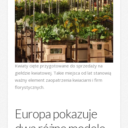
Kwiaty cięte przygotowane do sprzedaży na
giełdzie kwiatowej. Takie miejsca od lat stanowią
ważny element zaopatrzenia kwiaciarni i firm
florystycznych.
Europa pokazuje