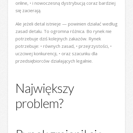
online, • i nowoczesną dystrybucją coraz bardziej
się zacierają.
Ale jeżeli detal istnieje — powinien działać według
zasad detalu. To ogromna różnica. Bo rynek nie
potrzebuje dziś kolejnych zakazów. Rynek
potrzebuje: • równych zasad, • przejrzystości, •
uczciwej konkurencji, • oraz szacunku dla
przedsiębiorców działających legalnie.
Największy
problem?