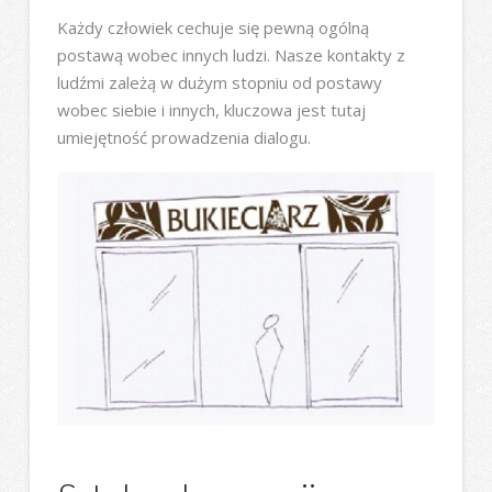
Każdy człowiek cechuje się pewną ogólną
postawą wobec innych ludzi. Nasze kontakty z
ludźmi zależą w dużym stopniu od postawy
wobec siebie i innych, kluczowa jest tutaj
umiejętność prowadzenia dialogu.