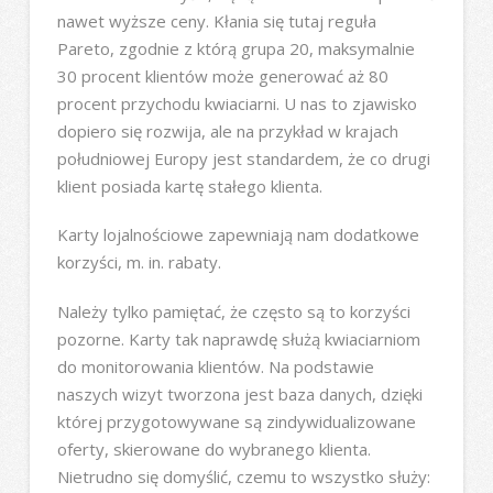
nawet wyższe ceny. Kłania się tutaj reguła
Pareto, zgodnie z którą grupa 20, maksymalnie
30 procent klientów może generować aż 80
procent przychodu kwiaciarni. U nas to zjawisko
dopiero się rozwija, ale na przykład w krajach
południowej Europy jest standardem, że co drugi
klient posiada kartę stałego klienta.
Karty lojalnościowe zapewniają nam dodatkowe
korzyści, m. in. rabaty.
Należy tylko pamiętać, że często są to korzyści
pozorne. Karty tak naprawdę służą kwiaciarniom
do monitorowania klientów. Na podstawie
naszych wizyt tworzona jest baza danych, dzięki
której przygotowywane są zindywidualizowane
oferty, skierowane do wybranego klienta.
Nietrudno się domyślić, czemu to wszystko służy: