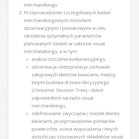
merchandisingu.
Przeprowadzenie szczegółowych badań
merchandisingowych metodami
obserwacyjnymi i pomiarowymi w celu
określenia optymalnych parametrów
planowanych działań w zakresie visual
merchandisingu, a w tym:
analiza otoczenia konkurencyjnego,
obserwacja i interpretacja zachowań
zakupowych klientów kwiaciarni, między
innymi budowa drzewa decyzyjnego
(Consumer Decision Tree) i dobór
odpowiednich narzędzi visual
merchandisingu,
zdefiniowanie zwyczajów i ścieżek klienta
kwiaciarni, przeprowadzenie pomiarów
powierzchni, ocena wyposażenia i innych
dotychczas stosowanych składników visual