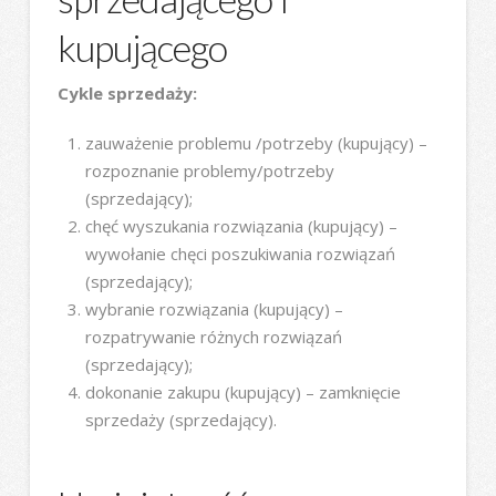
kupującego
Cykle sprzedaży:
zauważenie problemu /potrzeby (kupujący) –
rozpoznanie problemy/potrzeby
(sprzedający);
chęć wyszukania rozwiązania (kupujący) –
wywołanie chęci poszukiwania rozwiązań
(sprzedający);
wybranie rozwiązania (kupujący) –
rozpatrywanie różnych rozwiązań
(sprzedający);
dokonanie zakupu (kupujący) – zamknięcie
sprzedaży (sprzedający).