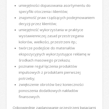
umiejętności dopasowania asortymentu do
specyfiki otoczenia i klientów;
znajomość praw rządzących podejmowaniem
decyzji przez klientów;
umiejętność wykorzystania w praktyce
wystawienniczej zasad przestrzegania
kolorów, wielkości, przestrzeni itp.;
twórcze podejście do materiałów
ekspozycyjnych wykorzystujące reklamę w
środkach masowego przekazu;
poznanie reguł łączenia produktów
impulsowych z produktami pierwszej
potrzeby;
zwiększenie obrotów bez konieczności
ponoszenia dodatkowych nakładów
finansowych.
Odpowiednie zaplanowanie przestrzeni kwiaciarni