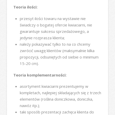
Teoria ilości:
przesyt ilości towaru na wystawie nie
świadczy o bogatej ofercie kwiaciarni, nie
gwarantuje sukcesu sprzedażowego, a
jedynie rozprasza klienta;
należy pokazywać tylko to na co chcemy
zwrócić uwagę klientów (maksymalnie kilka
propozycji, odsuniętych od siebie o minimum
15-20 cm).
Teoria komplementarności:
asortyment kwiaciarni prezentujemy w
kompletach, najlepiej składających się z trzech
elementów (roślina doniczkowa, doniczka,
nawóz itp.);
taki sposób prezentacji zachęca klienta do