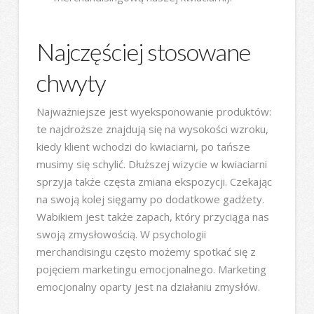
Najczęściej stosowane
chwyty
Najważniejsze jest wyeksponowanie produktów:
te najdroższe znajdują się na wysokości wzroku,
kiedy klient wchodzi do kwiaciarni, po tańsze
musimy się schylić. Dłuższej wizycie w kwiaciarni
sprzyja także częsta zmiana ekspozycji. Czekając
na swoją kolej sięgamy po dodatkowe gadżety.
Wabikiem jest także zapach, który przyciąga nas
swoją zmysłowością. W psychologii
merchandisingu często możemy spotkać się z
pojęciem marketingu emocjonalnego. Marketing
emocjonalny oparty jest na działaniu zmysłów.