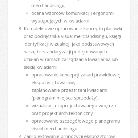
merchandisingu,
ocena wzorców komunikacji i ergonomii
występujących w kwiaciarni.
Kompleksowe opracowanie konceptu placówki
oraz podręcznika visual merchandisingu, księgi
identyfikacji wizualnej, jako podstawowych
narzędzi standaryzacji podejmowanych
działań w ramach zarządzania kwiaciarnią lub
siecią kwiaciarni.
opracowanie koncepcji zasad prawidłowej
ekspozycji towarów,
zaplanowanie przestrzeni kwiaciarni
(planogram miejsca sprzedaży),
wizualizacja zaprojektowanego wnętrza
oraz projekt architektoniczny
opracowanie szczegółowego planogramu
visual merchandisingu
Zaprojektowanie propozycji ekspozytorów