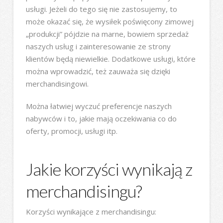
usługi. Jeżeli do tego się nie zastosujemy, to
może okazać się, że wysiłek poświęcony zimowej
„produkcji” pójdzie na marne, bowiem sprzedaż
naszych usług i zainteresowanie ze strony
klientów będą niewielkie. Dodatkowe usługi, które
można wprowadzić, też zauważa się dzięki
merchandisingowi.
Można łatwiej wyczuć preferencje naszych
nabywców i to, jakie mają oczekiwania co do
oferty, promocji, usługi itp.
Jakie korzyści wynikają z
merchandisingu?
Korzyści wynikające z merchandisingu: