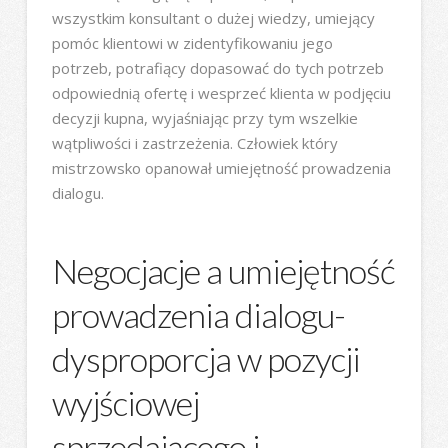
wszystkim konsultant o dużej wiedzy, umiejący
pomóc klientowi w zidentyfikowaniu jego
potrzeb, potrafiący dopasować do tych potrzeb
odpowiednią ofertę i wesprzeć klienta w podjęciu
decyzji kupna, wyjaśniając przy tym wszelkie
wątpliwości i zastrzeżenia. Człowiek który
mistrzowsko opanował umiejętność prowadzenia
dialogu.
Negocjacje a umiejętność
prowadzenia dialogu-
dysproporcja w pozycji
wyjściowej
sprzedającego i