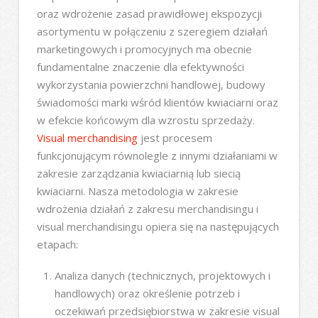
oraz wdrożenie zasad prawidłowej ekspozycji
asortymentu w połączeniu z szeregiem działań
marketingowych i promocyjnych ma obecnie
fundamentalne znaczenie dla efektywności
wykorzystania powierzchni handlowej, budowy
świadomości marki wśród klientów kwiaciarni oraz
w efekcie końcowym dla wzrostu sprzedaży.
Visual merchandising
jest procesem
funkcjonującym równolegle z innymi działaniami w
zakresie zarządzania kwiaciarnią lub siecią
kwiaciarni. Nasza metodologia w zakresie
wdrożenia działań z zakresu merchandisingu i
visual merchandisingu opiera się na następujących
etapach:
Analiza danych (technicznych, projektowych i
handlowych) oraz określenie potrzeb i
oczekiwań przedsiębiorstwa w zakresie visual