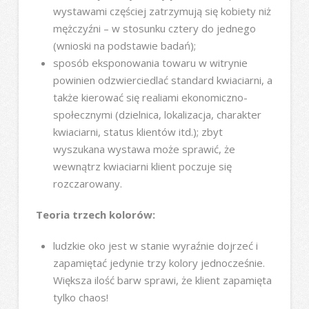
wystawami częściej zatrzymują się kobiety niż
mężczyźni – w stosunku cztery do jednego
(wnioski na podstawie badań);
sposób eksponowania towaru w witrynie
powinien odzwierciedlać standard kwiaciarni, a
także kierować się realiami ekonomiczno-
społecznymi (dzielnica, lokalizacja, charakter
kwiaciarni, status klientów itd.); zbyt
wyszukana wystawa może sprawić, że
wewnątrz kwiaciarni klient poczuje się
rozczarowany.
Teoria trzech kolorów:
ludzkie oko jest w stanie wyraźnie dojrzeć i
zapamiętać jedynie trzy kolory jednocześnie.
Większa ilość barw sprawi, że klient zapamięta
tylko chaos!