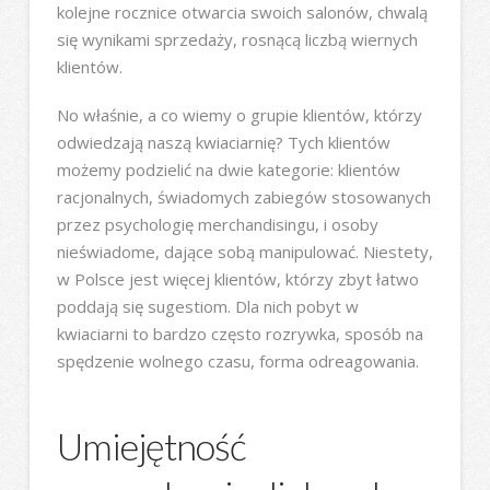
kolejne rocznice otwarcia swoich salonów, chwalą
się wynikami sprzedaży, rosnącą liczbą wiernych
klientów.
No właśnie, a co wiemy o grupie klientów, którzy
odwiedzają naszą kwiaciarnię? Tych klientów
możemy podzielić na dwie kategorie: klientów
racjonalnych, świadomych zabiegów stosowanych
przez psychologię merchandisingu, i osoby
nieświadome, dające sobą manipulować. Niestety,
w Polsce jest więcej klientów, którzy zbyt łatwo
poddają się sugestiom. Dla nich pobyt w
kwiaciarni to bardzo często rozrywka, sposób na
spędzenie wolnego czasu, forma odreagowania.
Umiejętność