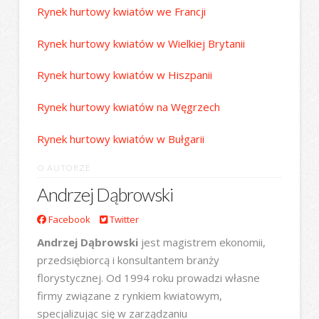
Rynek hurtowy kwiatów we Francji
Rynek hurtowy kwiatów w Wielkiej Brytanii
Rynek hurtowy kwiatów w Hiszpanii
Rynek hurtowy kwiatów na Węgrzech
Rynek hurtowy kwiatów w Bułgarii
O AUTORZE
Andrzej Dąbrowski
Facebook
Twitter
Andrzej Dąbrowski
jest magistrem ekonomii,
przedsiębiorcą i konsultantem branży
florystycznej. Od 1994 roku prowadzi własne
firmy związane z rynkiem kwiatowym,
specjalizując się w zarządzaniu