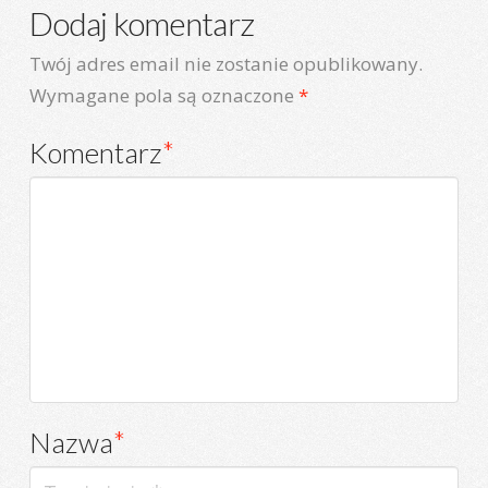
Dodaj komentarz
Twój adres email nie zostanie opublikowany.
Wymagane pola są oznaczone
*
Komentarz
*
Nazwa
*