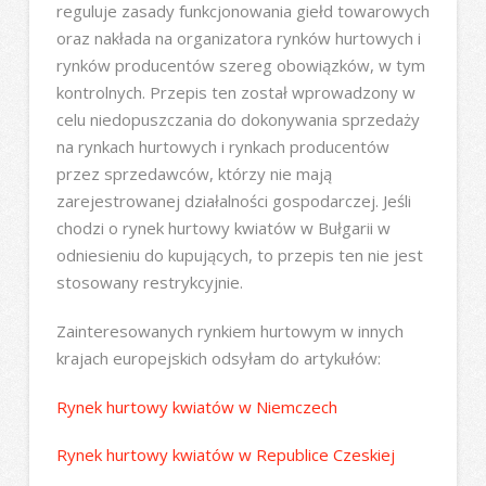
reguluje zasady funkcjonowania giełd towarowych
oraz nakłada na organizatora rynków hurtowych i
rynków producentów szereg obowiązków, w tym
kontrolnych. Przepis ten został wprowadzony w
celu niedopuszczania do dokonywania sprzedaży
na rynkach hurtowych i rynkach producentów
przez sprzedawców, którzy nie mają
zarejestrowanej działalności gospodarczej. Jeśli
chodzi o rynek hurtowy kwiatów w Bułgarii w
odniesieniu do kupujących, to przepis ten nie jest
stosowany restrykcyjnie.
Zainteresowanych rynkiem hurtowym w innych
krajach europejskich odsyłam do artykułów:
Rynek hurtowy kwiatów w Niemczech
Rynek hurtowy kwiatów w Republice Czeskiej