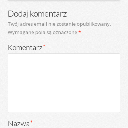
Dodaj komentarz
Twój adres email nie zostanie opublikowany.
Wymagane pola są oznaczone
*
Komentarz
*
Nazwa
*