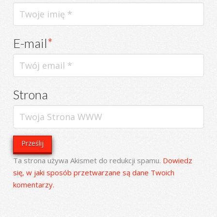
E-mail
*
Strona
Ta strona używa Akismet do redukcji spamu.
Dowiedz
się, w jaki sposób przetwarzane są dane Twoich
komentarzy.