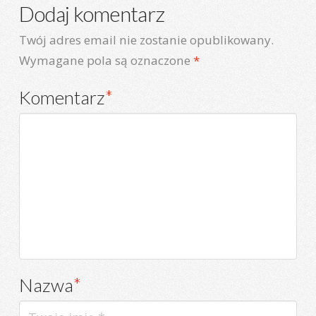
Dodaj komentarz
Twój adres email nie zostanie opublikowany.
Wymagane pola są oznaczone
*
Komentarz
*
Nazwa
*