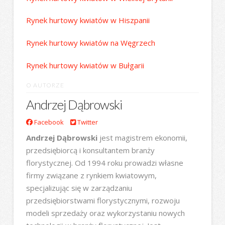
Rynek hurtowy kwiatów w Hiszpanii
Rynek hurtowy kwiatów na Węgrzech
Rynek hurtowy kwiatów w Bułgarii
O AUTORZE
Andrzej Dąbrowski
Facebook
Twitter
Andrzej Dąbrowski
jest magistrem ekonomii,
przedsiębiorcą i konsultantem branży
florystycznej. Od 1994 roku prowadzi własne
firmy związane z rynkiem kwiatowym,
specjalizując się w zarządzaniu
przedsiębiorstwami florystycznymi, rozwoju
modeli sprzedaży oraz wykorzystaniu nowych