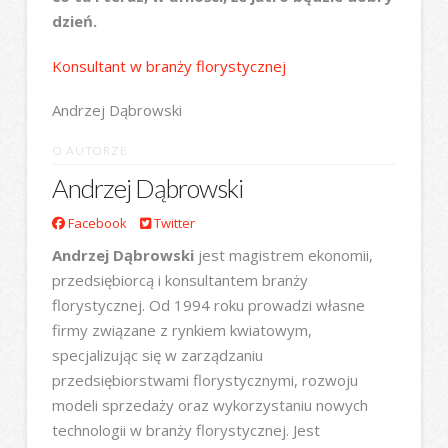
dzień.
Konsultant w branży florystycznej
Andrzej Dąbrowski
O AUTORZE
Andrzej Dąbrowski
Facebook
Twitter
Andrzej Dąbrowski
jest magistrem ekonomii,
przedsiębiorcą i konsultantem branży
florystycznej. Od 1994 roku prowadzi własne
firmy związane z rynkiem kwiatowym,
specjalizując się w zarządzaniu
przedsiębiorstwami florystycznymi, rozwoju
modeli sprzedaży oraz wykorzystaniu nowych
technologii w branży florystycznej. Jest