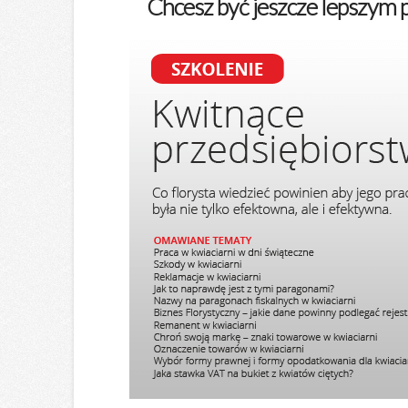
Chcesz być jeszcze lepszym 